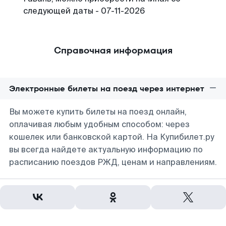
следующей даты - 07-11-2026
Справочная информация
Электронные билеты на поезд через интернет
Вы можете купить билеты на поезд онлайн,
оплачивая любым удобным способом: через
кошелек или банковской картой. На Купибилет.ру
вы всегда найдете актуальную информацию по
расписанию поездов РЖД, ценам и направлениям.