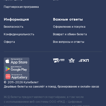
Партнерская программа
Информация
Важные ответы
Безопасность
Оформление и покупка
Конфиденциальность
Возврат и обмен билета
Оферта
Все вопросы и ответы
©
2011–2026
Купибилет
Дешёвые билеты на самолёт и поезд, бронирование и онлайн-заказ
Ж/Д билеты предоставляются партнёрами, в том числе
с использованием веб-системы ООО «РЖД – Цифровые