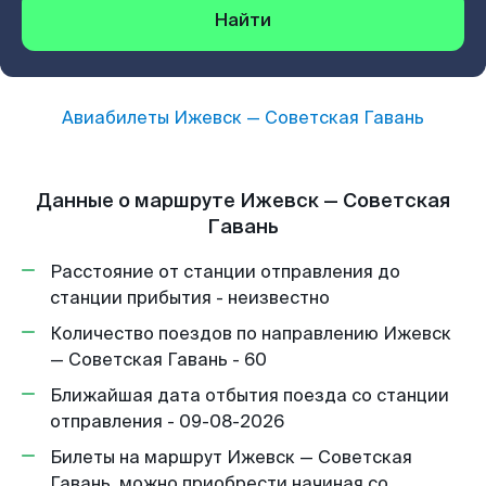
Найти
Авиабилеты
Ижевск
—
Советская Гавань
Данные о маршруте Ижевск — Советская
Гавань
Расстояние от станции отправления до
станции прибытия - неизвестно
Количество поездов по направлению Ижевск
— Советская Гавань - 60
Ближайшая дата отбытия поезда со станции
отправления - 09-08-2026
Билеты на маршрут Ижевск — Советская
Гавань, можно приобрести начиная со