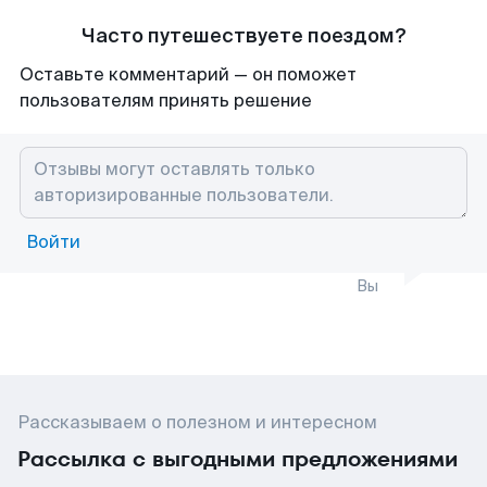
Часто путешествуете поездом?
Оставьте комментарий — он поможет
пользователям принять решение
Войти
Вы
Рассказываем о полезном и интересном
Рассылка с выгодными предложениями