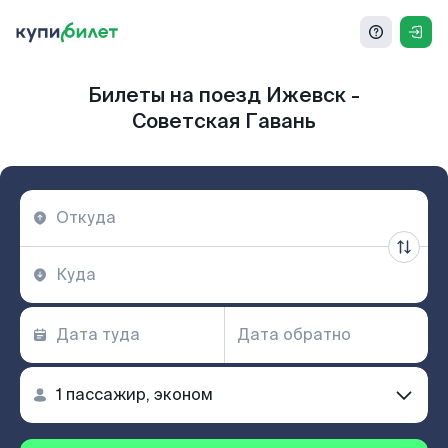
Билеты на поезд Ижевск -
Советская Гавань