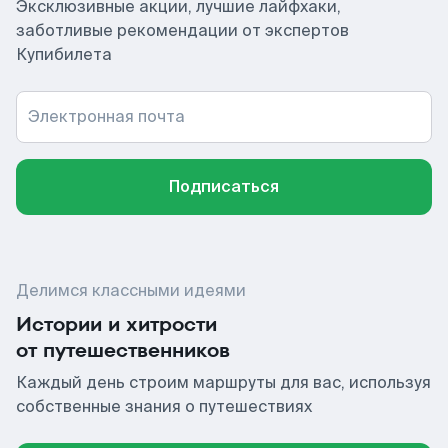
Эксклюзивные акции, лучшие лайфхаки,
заботливые рекомендации от экспертов
Купибилета
Электронная почта
Подписаться
Делимся классными идеями
Истории и хитрости
от путешественников
Каждый день строим маршруты для вас, используя
собственные знания о путешествиях