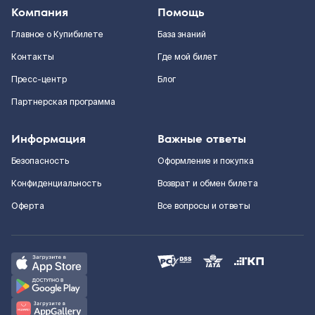
Компания
Помощь
Главное о Купибилете
База знаний
Контакты
Где мой билет
Пресс-центр
Блог
Партнерская программа
Информация
Важные ответы
Безопасность
Оформление и покупка
Конфиденциальность
Возврат и обмен билета
Оферта
Все вопросы и ответы