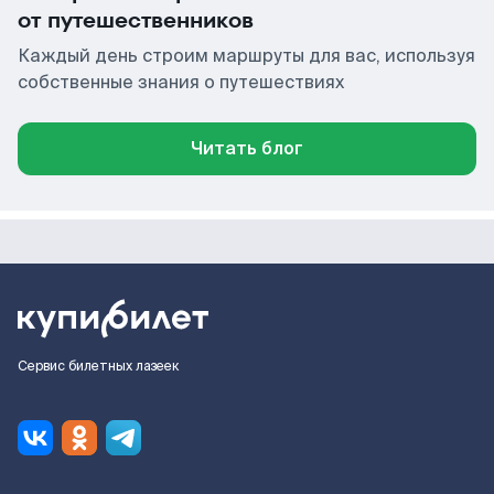
от путешественников
Каждый день строим маршруты для вас, используя
собственные знания о путешествиях
Читать блог
Сервис билетных лазеек