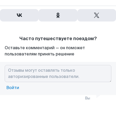
Часто путешествуете поездом?
Оставьте комментарий — он поможет
пользователям принять решение
Войти
Вы