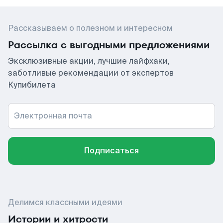
Рассказываем о полезном и интересном
Рассылка с выгодными предложениями
Эксклюзивные акции, лучшие лайфхаки,
заботливые рекомендации от экспертов
Купибилета
Электронная почта
Подписаться
Делимся классными идеями
Истории и хитрости