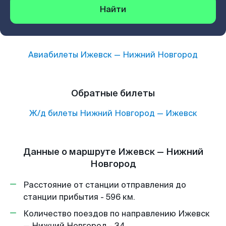
Найти
Авиабилеты
Ижевск
—
Нижний Новгород
Обратные билеты
Ж/д билеты
Нижний Новгород
—
Ижевск
Данные о маршруте Ижевск — Нижний
Новгород
Расстояние от станции отправления до
станции прибытия - 596 км.
Количество поездов по направлению Ижевск
— Нижний Новгород - 34