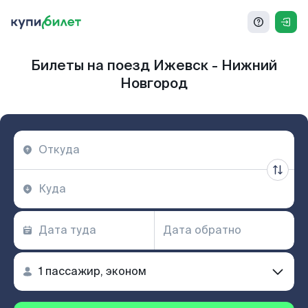
Билеты на поезд Ижевск - Нижний
Новгород