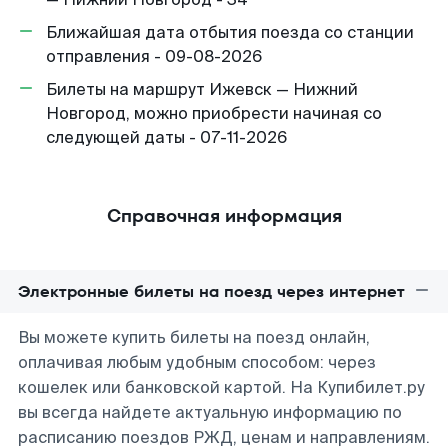
Ближайшая дата отбытия поезда со станции
отправления - 09-08-2026
Билеты на маршрут Ижевск — Нижний
Новгород, можно приобрести начиная со
следующей даты - 07-11-2026
Справочная информация
Электронные билеты на поезд через интернет
Вы можете купить билеты на поезд онлайн,
оплачивая любым удобным способом: через
кошелек или банковской картой. На Купибилет.ру
вы всегда найдете актуальную информацию по
расписанию поездов РЖД, ценам и направлениям.