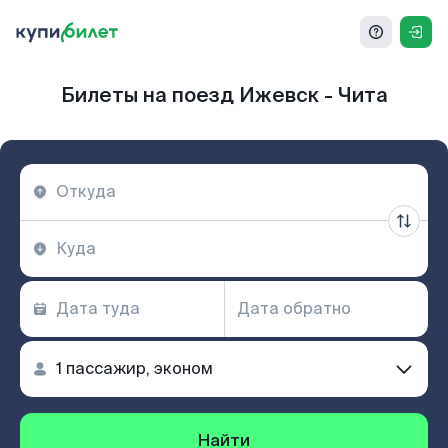
Билеты на поезд Ижевск - Чита
Найти