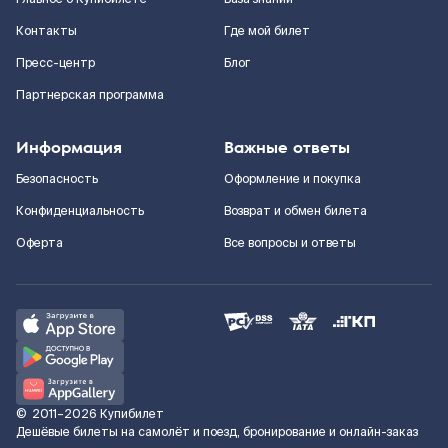
Контакты
Где мой билет
Пресс-центр
Блог
Партнерская программа
Информация
Важные ответы
Безопасность
Оформление и покупка
Конфиденциальность
Возврат и обмен билета
Оферта
Все вопросы и ответы
©
2011–2026
Купибилет
Дешёвые билеты на самолёт и поезд, бронирование и онлайн-заказ