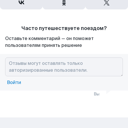
Часто путешествуете поездом?
Оставьте комментарий — он поможет
пользователям принять решение
Войти
Вы