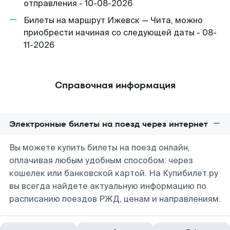
отправления - 10-08-2026
Билеты на маршрут Ижевск — Чита, можно
приобрести начиная со следующей даты - 08-
11-2026
Справочная информация
Электронные билеты на поезд через интернет
Вы можете купить билеты на поезд онлайн,
оплачивая любым удобным способом: через
кошелек или банковской картой. На Купибилет.ру
вы всегда найдете актуальную информацию по
расписанию поездов РЖД, ценам и направлениям.