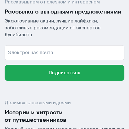
Рассказываем о полезном и интересном
Рассылка с выгодными предложениями
Эксклюзивные акции, лучшие лайфхаки,
заботливые рекомендации от экспертов
Купибилета
Электронная почта
Подписаться
Делимся классными идеями
Истории и хитрости
от путешественников