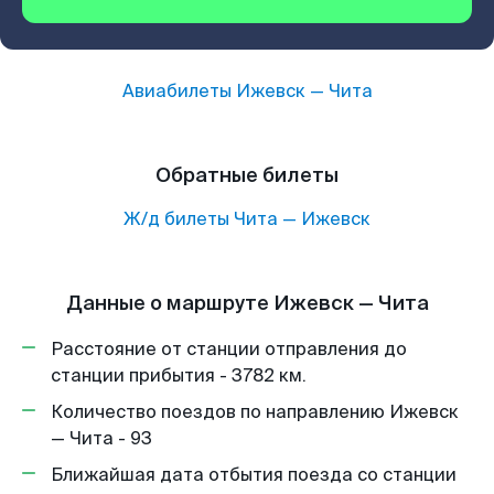
Авиабилеты
Ижевск
—
Чита
Обратные билеты
Ж/д билеты
Чита
—
Ижевск
Данные о маршруте Ижевск — Чита
Расстояние от станции отправления до
станции прибытия - 3782 км.
Количество поездов по направлению Ижевск
— Чита - 93
Ближайшая дата отбытия поезда со станции