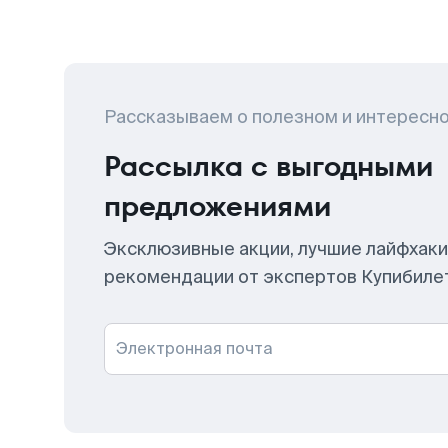
Рассказываем о полезном и интересн
Рассылка с выгодными
предложениями
Эксклюзивные акции, лучшие лайфхаки
рекомендации от экспертов Купибиле
Электронная почта