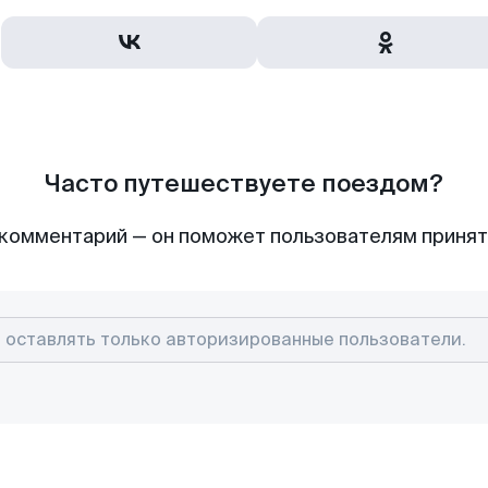
Часто путешествуете поездом?
комментарий — он поможет пользователям приня