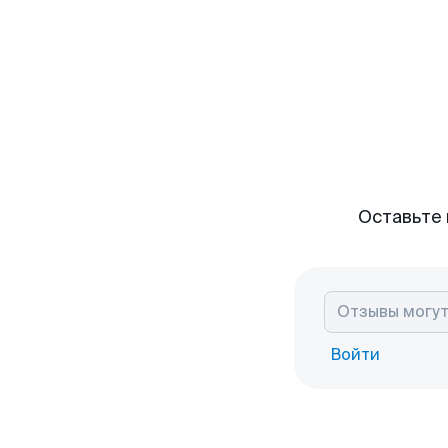
Оставьте 
Войти