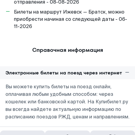
отправления - 08-08-2026
Билеты на маршрут Ижевск — Братск, можно
приобрести начиная со следующей даты - 06-
11-2026
Справочная информация
Электронные билеты на поезд через интернет
Вы можете купить билеты на поезд онлайн,
оплачивая любым удобным способом: через
кошелек или банковской картой. На Купибилет.ру
вы всегда найдете актуальную информацию по
расписанию поездов РЖД, ценам и направлениям.