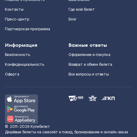
Контакты
Где мой билет
Пресс-центр
Блог
Партнерская программа
Информация
Важные ответы
Безопасность
Оформление и покупка
Конфиденциальность
Возврат и обмен билета
Оферта
Все вопросы и ответы
©
2011–2026
Купибилет
Дешёвые билеты на самолёт и поезд, бронирование и онлайн-заказ