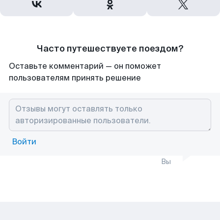
Часто путешествуете поездом?
Оставьте комментарий — он поможет
пользователям принять решение
Войти
Вы