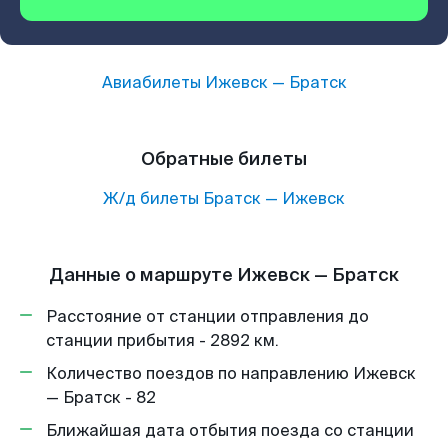
Авиабилеты
Ижевск
—
Братск
Обратные билеты
Ж/д билеты
Братск
—
Ижевск
Данные о маршруте Ижевск — Братск
Расстояние от станции отправления до
станции прибытия - 2892 км.
Количество поездов по направлению Ижевск
— Братск - 82
Ближайшая дата отбытия поезда со станции