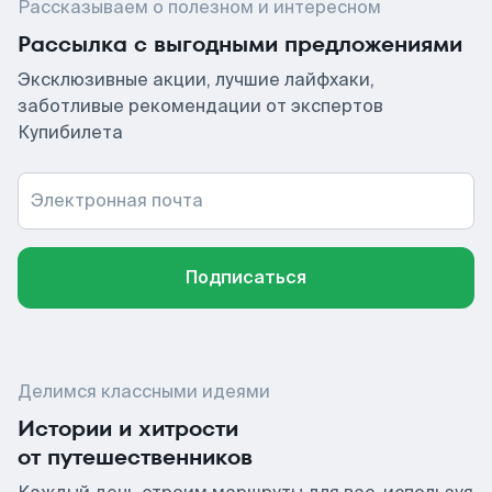
Рассказываем о полезном и интересном
Рассылка с выгодными предложениями
Эксклюзивные акции, лучшие лайфхаки,
заботливые рекомендации от экспертов
Купибилета
Электронная почта
Подписаться
Делимся классными идеями
Истории и хитрости
от путешественников