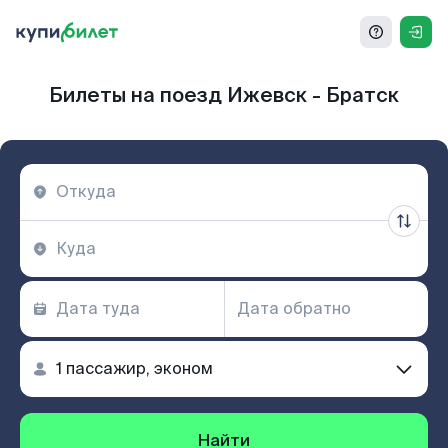
Билеты на поезд Ижевск - Братск
Найти