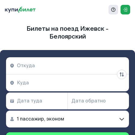
Билеты на поезд Ижевск -
Белоярский