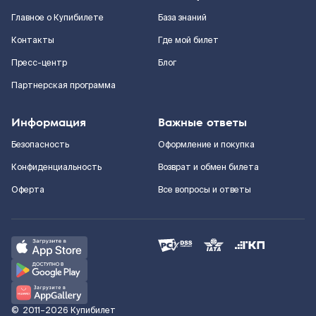
Главное о Купибилете
База знаний
Контакты
Где мой билет
Пресс-центр
Блог
Партнерская программа
Информация
Важные ответы
Безопасность
Оформление и покупка
Конфиденциальность
Возврат и обмен билета
Оферта
Все вопросы и ответы
©
2011–2026
Купибилет