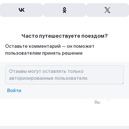
Часто путешествуете поездом?
Оставьте комментарий — он поможет
пользователям принять решение
Войти
Вы