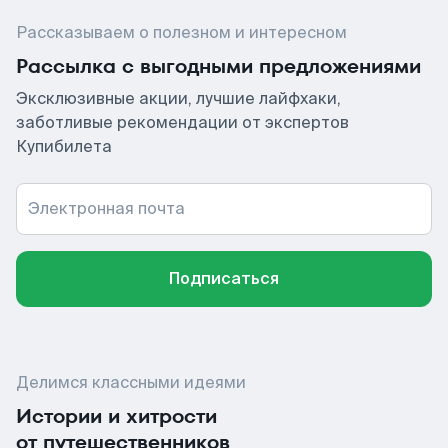
Рассказываем о полезном и интересном
Рассылка с выгодными предложениями
Эксклюзивные акции, лучшие лайфхаки,
заботливые рекомендации от экспертов
Купибилета
Электронная почта
Подписаться
Делимся классными идеями
Истории и хитрости
от путешественников