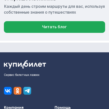
Каждый день строим маршруты для вас, используя
собственные знания о путешествиях
Читать блог
Сервис билетных лазеек
Компания
Помощь