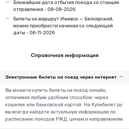
Ближайшая дата отбытия поезда со станции
отправления - 08-08-2026
Билеты на маршрут Ижевск — Белоярский,
можно приобрести начиная со следующей
даты - 06-11-2026
Справочная информация
Электронные билеты на поезд через интернет
Вы можете купить билеты на поезд онлайн,
оплачивая любым удобным способом: через
кошелек или банковской картой. На Купибилет.ру
вы всегда найдете актуальную информацию по
расписанию поездов РЖД, ценам и направлениям.