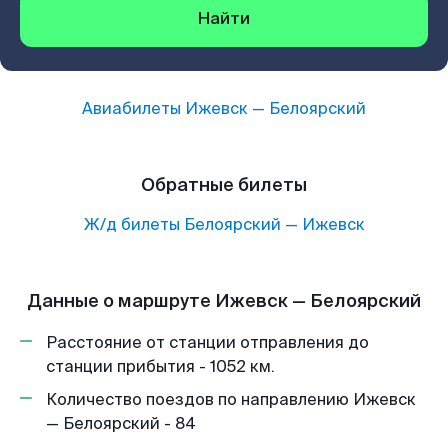
Найти
Авиабилеты
Ижевск
—
Белоярский
Обратные билеты
Ж/д билеты
Белоярский
—
Ижевск
Данные о маршруте Ижевск — Белоярский
Расстояние от станции отправления до
станции прибытия - 1052 км.
Количество поездов по направлению Ижевск
— Белоярский - 84