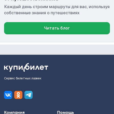
Каждый день строим маршруты для вас, используя
собственные знания о путешествиях
Читать блог
Сервис билетных лазеек
Компания
Помощь