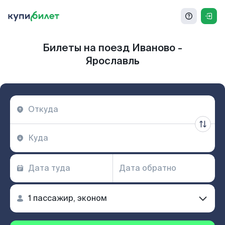
Билеты на поезд Иваново -
Ярославль