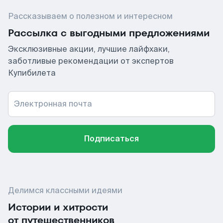
Рассказываем о полезном и интересном
Рассылка с выгодными предложениями
Эксклюзивные акции, лучшие лайфхаки,
заботливые рекомендации от экспертов
Купибилета
Электронная почта
Подписаться
Делимся классными идеями
Истории и хитрости
от путешественников