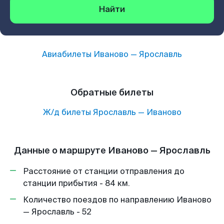
Найти
Авиабилеты
Иваново
—
Ярославль
Обратные билеты
Ж/д билеты
Ярославль
—
Иваново
Данные о маршруте Иваново — Ярославль
Расстояние от станции отправления до
станции прибытия - 84 км.
Количество поездов по направлению Иваново
— Ярославль - 52