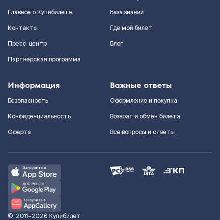
Главное о Купибилете
База знаний
Контакты
Где мой билет
Пресс-центр
Блог
Партнерская программа
Информация
Важные ответы
Безопасность
Оформление и покупка
Конфиденциальность
Возврат и обмен билета
Оферта
Все вопросы и ответы
©
2011–2026
Купибилет