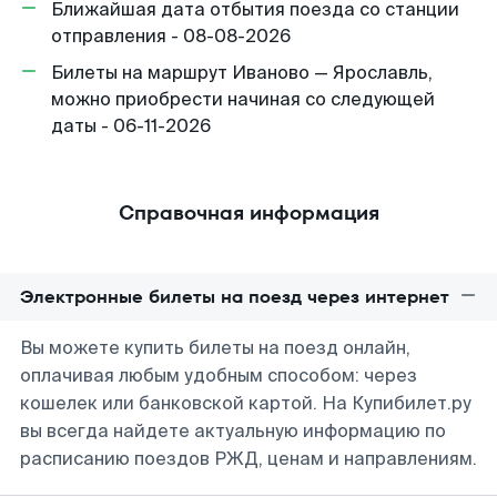
Ближайшая дата отбытия поезда со станции
отправления - 08-08-2026
Билеты на маршрут Иваново — Ярославль,
можно приобрести начиная со следующей
даты - 06-11-2026
Справочная информация
Электронные билеты на поезд через интернет
Вы можете купить билеты на поезд онлайн,
оплачивая любым удобным способом: через
кошелек или банковской картой. На Купибилет.ру
вы всегда найдете актуальную информацию по
расписанию поездов РЖД, ценам и направлениям.