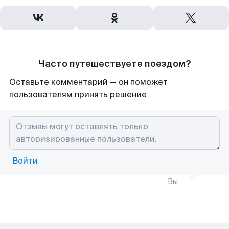
Часто путешествуете поездом?
Оставьте комментарий — он поможет
пользователям принять решение
Войти
Вы