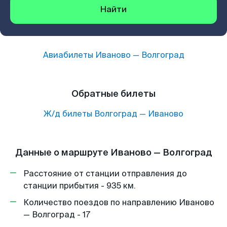
Найти
Авиабилеты
Иваново
—
Волгоград
Обратные билеты
Ж/д билеты
Волгоград
—
Иваново
Данные о маршруте Иваново — Волгоград
Расстояние от станции отправления до
станции прибытия - 935 км.
Количество поездов по направлению Иваново
— Волгоград - 17