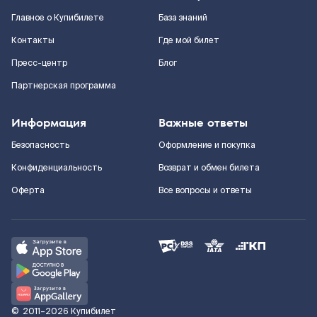
Главное о Купибилете
База знаний
Контакты
Где мой билет
Пресс-центр
Блог
Партнерская программа
Информация
Важные ответы
Безопасность
Оформление и покупка
Конфиденциальность
Возврат и обмен билета
Оферта
Все вопросы и ответы
©
2011–2026
Купибилет