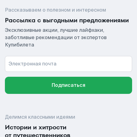
Рассказываем о полезном и интересном
Рассылка с выгодными предложениями
Эксклюзивные акции, лучшие лайфхаки,
заботливые рекомендации от экспертов
Купибилета
Электронная почта
Подписаться
Делимся классными идеями
Истории и хитрости
от путешественников