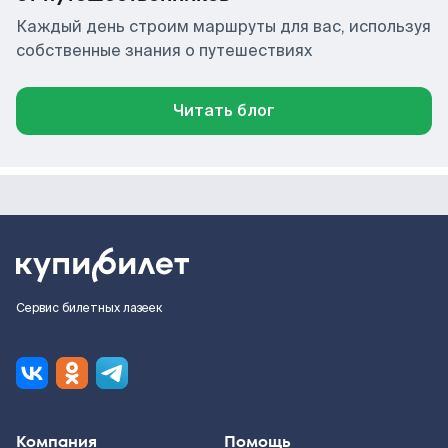
Каждый день строим маршруты для вас, используя
собственные знания о путешествиях
Читать блог
Сервис билетных лазеек
Компания
Помощь