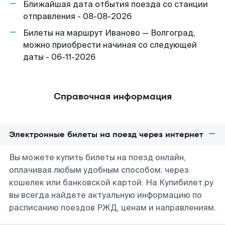
Ближайшая дата отбытия поезда со станции
отправления - 08-08-2026
Билеты на маршрут Иваново — Волгоград,
можно приобрести начиная со следующей
даты - 06-11-2026
Справочная информация
Электронные билеты на поезд через интернет
Вы можете купить билеты на поезд онлайн,
оплачивая любым удобным способом: через
кошелек или банковской картой. На Купибилет.ру
вы всегда найдете актуальную информацию по
расписанию поездов РЖД, ценам и направлениям.