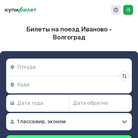
Билеты на поезд Иваново -
Волгоград