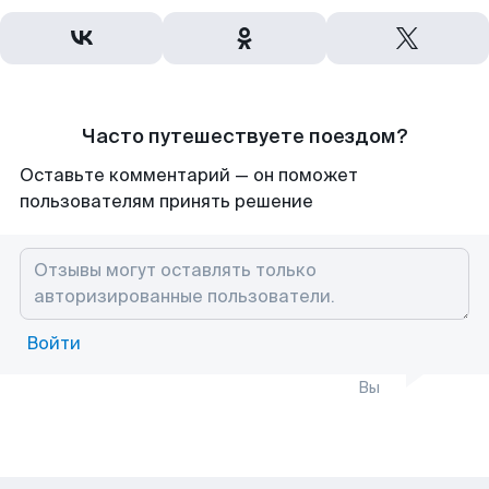
Часто путешествуете поездом?
Оставьте комментарий — он поможет
пользователям принять решение
Войти
Вы