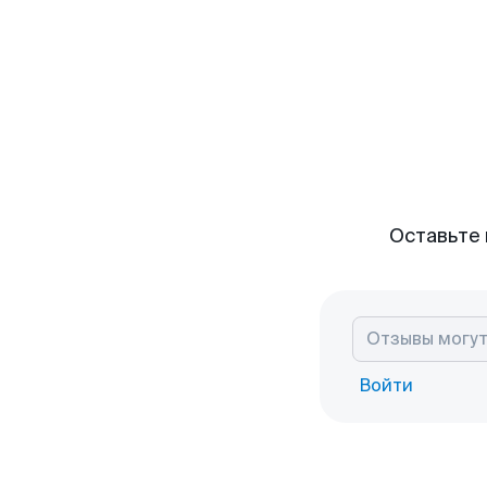
Оставьте 
Войти