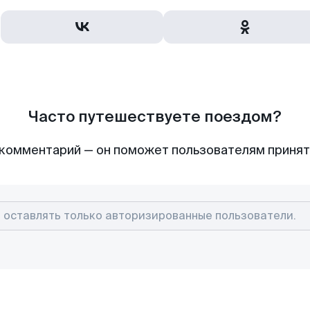
Часто путешествуете поездом?
комментарий — он поможет пользователям приня