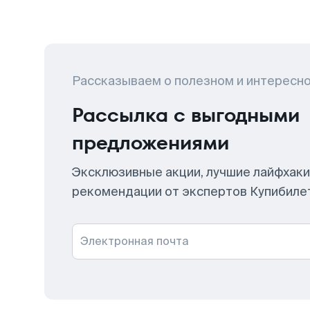
Рассказываем о полезном и интересн
Рассылка с выгодными
предложениями
Эксклюзивные акции, лучшие лайфхаки
рекомендации от экспертов Купибиле
Электронная почта