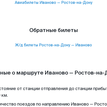
Авиабилеты
Иваново
—
Ростов-на-Дону
Обратные билеты
Ж/д билеты
Ростов-на-Дону
—
Иваново
ные о маршруте Иваново — Ростов-на-
стояние от станции отправления до станции прибы
 км.
ичество поездов по направлению Иваново — Росто