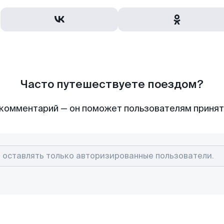
Часто путешествуете поездом?
комментарий — он поможет пользователям приня