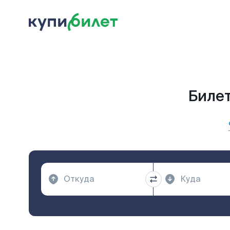
Билет