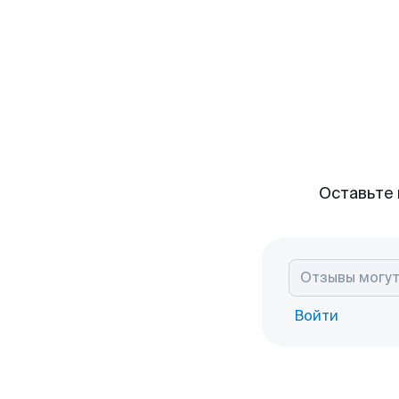
Оставьте 
Войти