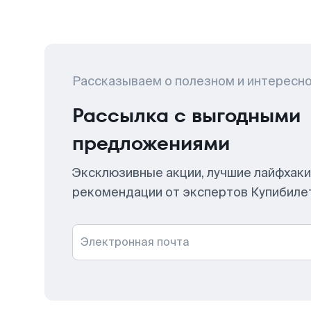
Рассказываем о полезном и интересн
Рассылка с выгодными
предложениями
Эксклюзивные акции, лучшие лайфхаки
рекомендации от экспертов Купибиле
Электронная почта