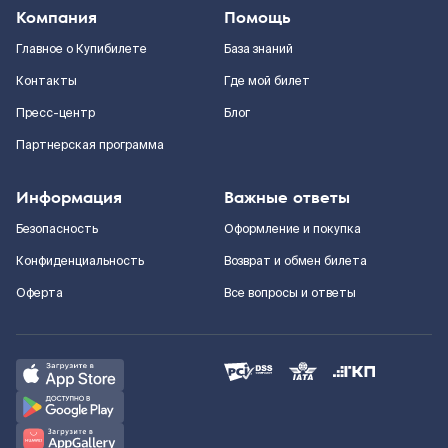
Компания
Помощь
Главное о Купибилете
База знаний
Контакты
Где мой билет
Пресс-центр
Блог
Партнерская программа
Информация
Важные ответы
Безопасность
Оформление и покупка
Конфиденциальность
Возврат и обмен билета
Оферта
Все вопросы и ответы