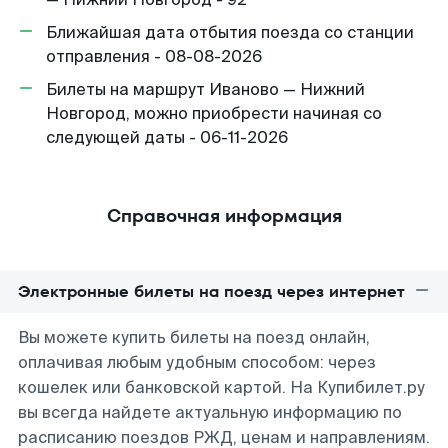
Ближайшая дата отбытия поезда со станции
отправления - 08-08-2026
Билеты на маршрут Иваново — Нижний
Новгород, можно приобрести начиная со
следующей даты - 06-11-2026
Справочная информация
Электронные билеты на поезд через интернет
Вы можете купить билеты на поезд онлайн,
оплачивая любым удобным способом: через
кошелек или банковской картой. На Купибилет.ру
вы всегда найдете актуальную информацию по
расписанию поездов РЖД, ценам и направлениям.