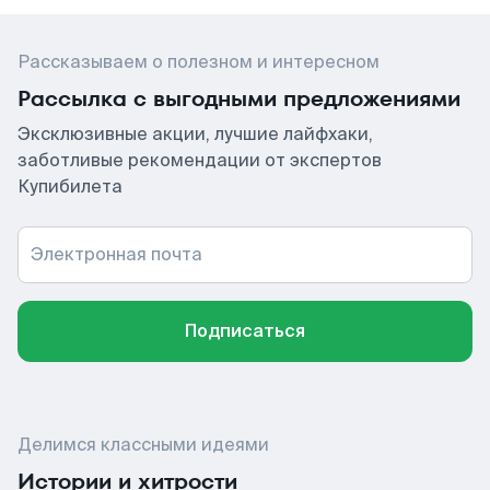
Рассказываем о полезном и интересном
Рассылка с выгодными предложениями
Эксклюзивные акции, лучшие лайфхаки,
заботливые рекомендации от экспертов
Купибилета
Электронная почта
Подписаться
Делимся классными идеями
Истории и хитрости