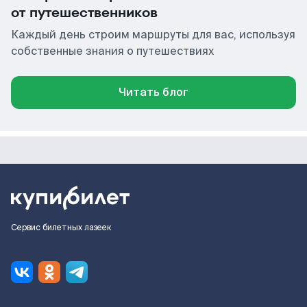
от путешественников
Каждый день строим маршруты для вас, используя
собственные знания о путешествиях
Читать блог
Сервис билетных лазеек