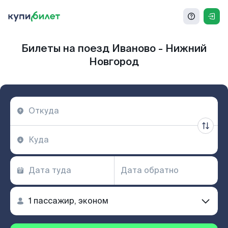
Билеты на поезд Иваново - Нижний
Новгород