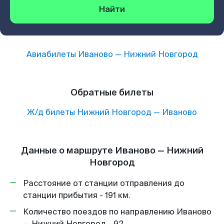
Найти
Авиабилеты
Иваново
—
Нижний Новгород
Обратные билеты
Ж/д билеты
Нижний Новгород
—
Иваново
Данные о маршруте Иваново — Нижний
Новгород
Расстояние от станции отправления до
станции прибытия - 191 км.
Количество поездов по направлению Иваново
— Нижний Новгород - 92