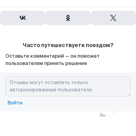
Часто путешествуете поездом?
Оставьте комментарий — он поможет
пользователям принять решение
Войти
Вы