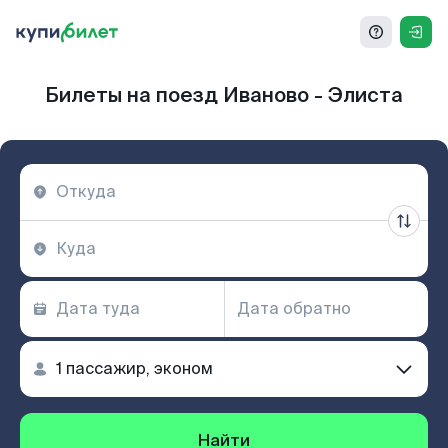
Билеты на поезд Иваново - Элиста
Найти