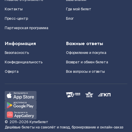
Контакты
Где мой билет
Пресс-центр
Блог
Партнерская программа
Информация
Важные ответы
Безопасность
Оформление и покупка
Конфиденциальность
Возврат и обмен билета
Оферта
Все вопросы и ответы
©
2011–2026
Купибилет
Дешёвые билеты на самолёт и поезд, бронирование и онлайн-заказ