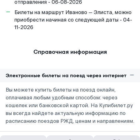
отправления - 06-08-2026
Билеты на маршрут Иваново — Элиста, можно
приобрести начиная со следующей даты - 04-
11-2026
Справочная информация
Электронные билеты на поезд через интернет
Вы можете купить билеты на поезд онлайн,
оплачивая любым удобным способом: через
кошелек или банковской картой. На Купибилет.ру
вы всегда найдете актуальную информацию по
расписанию поездов РЖД, ценам и направлениям.