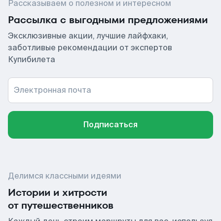
Рассказываем о полезном и интересном
Рассылка с выгодными предложениями
Эксклюзивные акции, лучшие лайфхаки,
заботливые рекомендации от экспертов
Купибилета
Электронная почта
Подписаться
Делимся классными идеями
Истории и хитрости
от путешественников