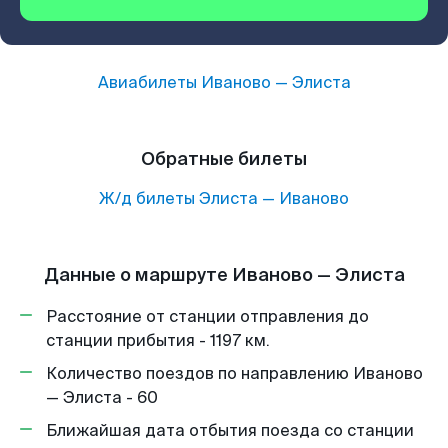
Авиабилеты
Иваново
—
Элиста
Обратные билеты
Ж/д билеты
Элиста
—
Иваново
Данные о маршруте Иваново — Элиста
Расстояние от станции отправления до
станции прибытия - 1197 км.
Количество поездов по направлению Иваново
— Элиста - 60
Ближайшая дата отбытия поезда со станции