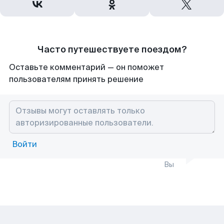
Часто путешествуете поездом?
Оставьте комментарий — он поможет
пользователям принять решение
Войти
Вы