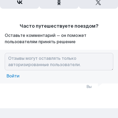
Часто путешествуете поездом?
Оставьте комментарий — он поможет
пользователям принять решение
Войти
Вы