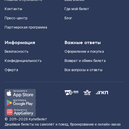
Контакты
Где мой билет
Пресс-центр
Блог
Партнерская программа
Информация
Важные ответы
Безопасность
Оформление и покупка
Конфиденциальность
Возврат и обмен билета
Оферта
Все вопросы и ответы
©
2011–2026
Купибилет
Дешёвые билеты на самолёт и поезд, бронирование и онлайн-заказ