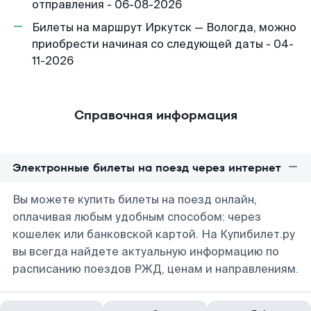
отправления - 06-08-2026
Билеты на маршрут Иркутск — Вологда, можно
приобрести начиная со следующей даты - 04-
11-2026
Справочная информация
Электронные билеты на поезд через интернет
Вы можете купить билеты на поезд онлайн,
оплачивая любым удобным способом: через
кошелек или банковской картой. На Купибилет.ру
вы всегда найдете актуальную информацию по
расписанию поездов РЖД, ценам и направлениям.