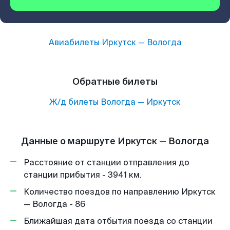
Авиабилеты
Иркутск
—
Вологда
Обратные билеты
Ж/д билеты
Вологда
—
Иркутск
Данные о маршруте Иркутск — Вологда
Расстояние от станции отправления до
станции прибытия - 3941 км.
Количество поездов по направлению Иркутск
— Вологда - 86
Ближайшая дата отбытия поезда со станции