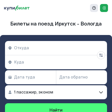
Билеты на поезд Иркутск - Вологда
Найти