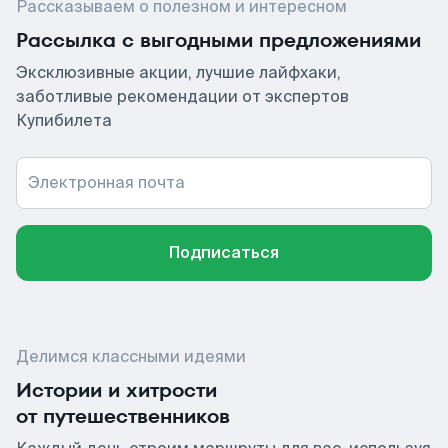
Рассказываем о полезном и интересном
Рассылка с выгодными предложениями
Эксклюзивные акции, лучшие лайфхаки,
заботливые рекомендации от экспертов
Купибилета
Электронная почта
Подписаться
Делимся классными идеями
Истории и хитрости
от путешественников