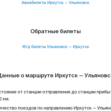
Авиабилеты
Иркутск
—
Ульяновск
Обратные билеты
Ж/д билеты
Ульяновск
—
Иркутск
Данные о маршруте Иркутск — Ульяновс
стояние от станции отправления до станции прибы
2 км.
ичество поездов по направлению Иркутск — Ульяно