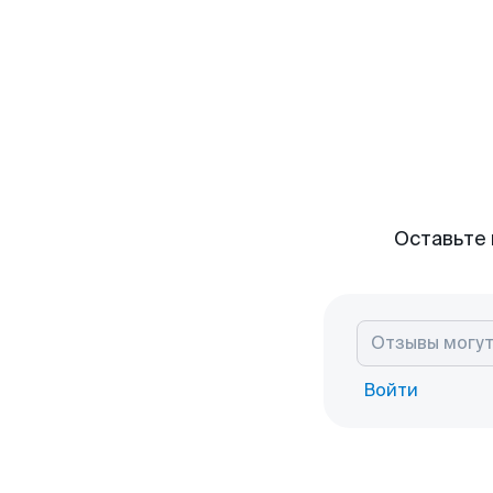
Оставьте 
Войти