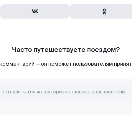
Часто путешествуете поездом?
комментарий — он поможет пользователям приня