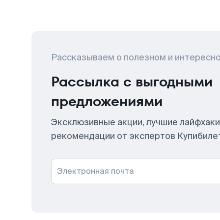
Рассказываем о полезном и интересн
Рассылка с выгодными
предложениями
Эксклюзивные акции, лучшие лайфхаки
рекомендации от экспертов Купибиле
Электронная почта