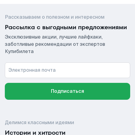
Рассказываем о полезном и интересном
Рассылка с выгодными предложениями
Эксклюзивные акции, лучшие лайфхаки,
заботливые рекомендации от экспертов
Купибилета
Электронная почта
Подписаться
Делимся классными идеями
Истории и хитрости