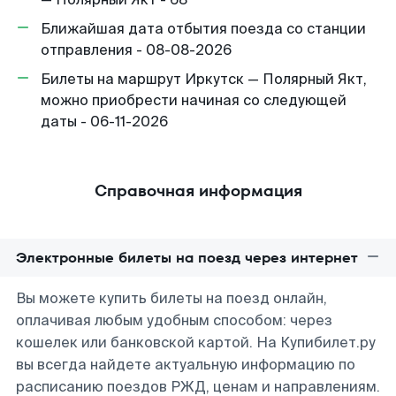
Ближайшая дата отбытия поезда со станции
отправления - 08-08-2026
Билеты на маршрут Иркутск — Полярный Якт,
можно приобрести начиная со следующей
даты - 06-11-2026
Справочная информация
Электронные билеты на поезд через интернет
Вы можете купить билеты на поезд онлайн,
оплачивая любым удобным способом: через
кошелек или банковской картой. На Купибилет.ру
вы всегда найдете актуальную информацию по
расписанию поездов РЖД, ценам и направлениям.