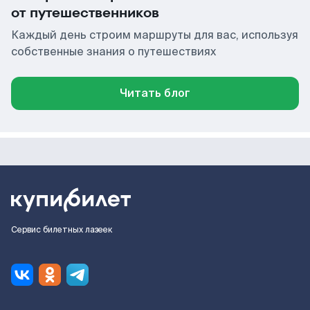
от путешественников
Каждый день строим маршруты для вас, используя
собственные знания о путешествиях
Читать блог
Сервис билетных лазеек