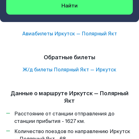
Найти
Авиабилеты
Иркутск
—
Полярный Якт
Обратные билеты
Ж/д билеты
Полярный Якт
—
Иркутск
Данные о маршруте Иркутск — Полярный
Якт
Расстояние от станции отправления до
станции прибытия - 1627 км.
Количество поездов по направлению Иркутск
— Полярный Якт - 68