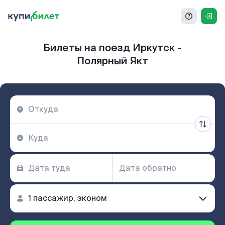
Билеты на поезд Иркутск -
Полярный Якт