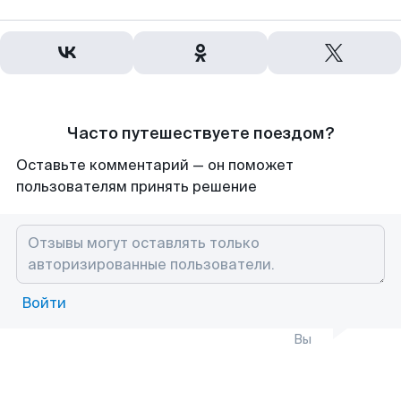
Часто путешествуете поездом?
Оставьте комментарий — он поможет
пользователям принять решение
Войти
Вы