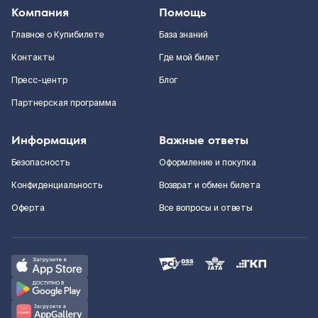
Компания
Помощь
Главное о Купибилете
База знаний
Контакты
Где мой билет
Пресс-центр
Блог
Партнерская программа
Информация
Важные ответы
Безопасность
Оформление и покупка
Конфиденциальность
Возврат и обмен билета
Оферта
Все вопросы и ответы