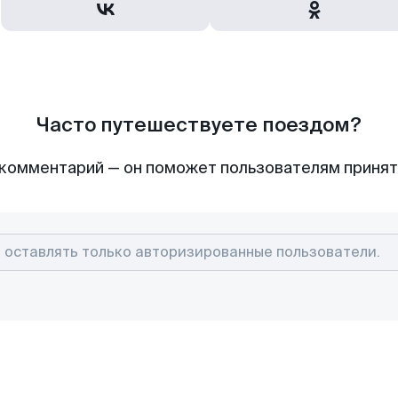
Часто путешествуете поездом?
комментарий — он поможет пользователям приня