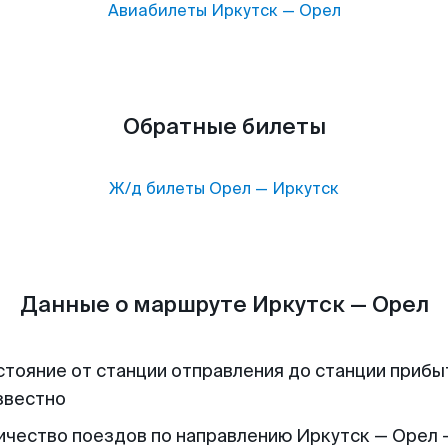
Авиабилеты
Иркутск
—
Орел
Обратные билеты
Ж/д билеты
Орел
—
Иркутск
Данные о маршруте Иркутск — Орел
стояние от станции отправления до станции прибы
звестно
ичество поездов по направлению Иркутск — Орел -