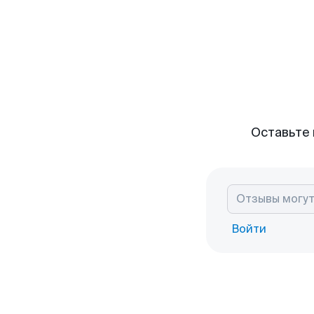
Оставьте 
Войти