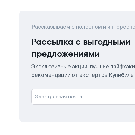
Рассказываем о полезном и интересн
Рассылка с выгодными
предложениями
Эксклюзивные акции, лучшие лайфхаки
рекомендации от экспертов Купибиле
Электронная почта