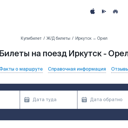
Купибилет
Ж/Д билеты
Иркутск → Орел
Билеты на поезд Иркутск - Оре
Факты о маршруте
Справочная информация
Отзыв