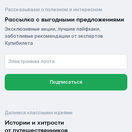
Рассказываем о полезном и интересном
Рассылка с выгодными предложениями
Эксклюзивные акции, лучшие лайфхаки,
заботливые рекомендации от экспертов
Купибилета
Электронная почта
Подписаться
Делимся классными идеями
Истории и хитрости
от путешественников