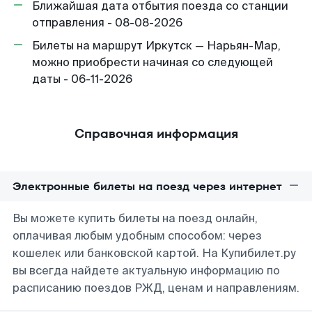
Ближайшая дата отбытия поезда со станции
отправления - 08-08-2026
Билеты на маршрут Иркутск — Нарьян-Мар,
можно приобрести начиная со следующей
даты - 06-11-2026
Справочная информация
Электронные билеты на поезд через интернет
Вы можете купить билеты на поезд онлайн,
оплачивая любым удобным способом: через
кошелек или банковской картой. На Купибилет.ру
вы всегда найдете актуальную информацию по
расписанию поездов РЖД, ценам и направлениям.