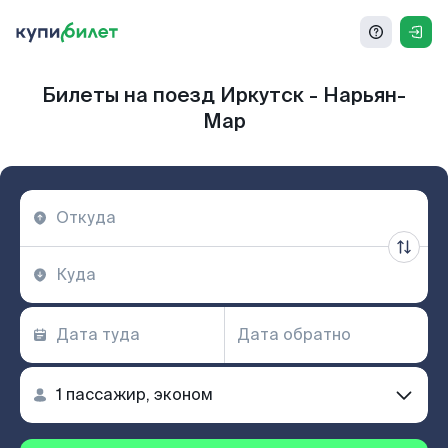
Билеты на поезд Иркутск - Нарьян-
Мар