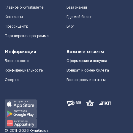
Главное о Купибилете
База знаний
Контакты
Где мой билет
Пресс-центр
Блог
Партнерская программа
Информация
Важные ответы
Безопасность
Оформление и покупка
Конфиденциальность
Возврат и обмен билета
Оферта
Все вопросы и ответы
©
2011–2026
Купибилет