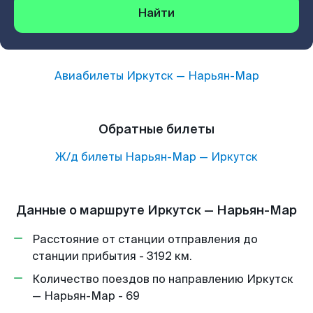
Найти
Авиабилеты
Иркутск
—
Нарьян-Мар
Обратные билеты
Ж/д билеты
Нарьян-Мар
—
Иркутск
Данные о маршруте Иркутск — Нарьян-Мар
Расстояние от станции отправления до
станции прибытия - 3192 км.
Количество поездов по направлению Иркутск
— Нарьян-Мар - 69