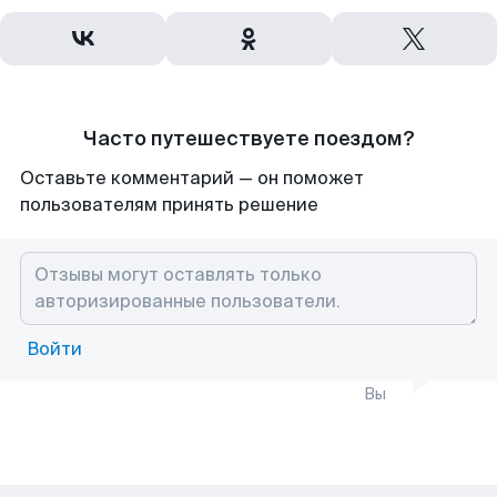
Часто путешествуете поездом?
Оставьте комментарий — он поможет
пользователям принять решение
Войти
Вы