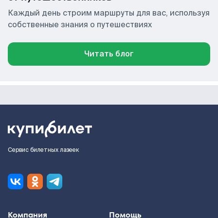
Каждый день строим маршруты для вас, используя
собственные знания о путешествиях
Читать блог
Сервис билетных лазеек
Компания
Помощь