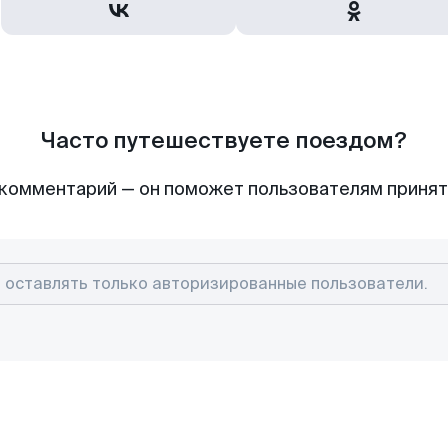
Часто путешествуете поездом?
комментарий — он поможет пользователям приня