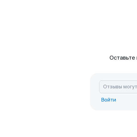
Оставьте 
Войти