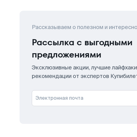
Рассказываем о полезном и интересн
Рассылка с выгодными
предложениями
Эксклюзивные акции, лучшие лайфхаки
рекомендации от экспертов Купибиле
Электронная почта