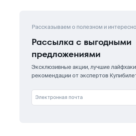
Рассказываем о полезном и интересн
Рассылка с выгодными
предложениями
Эксклюзивные акции, лучшие лайфхаки
рекомендации от экспертов Купибиле
Электронная почта