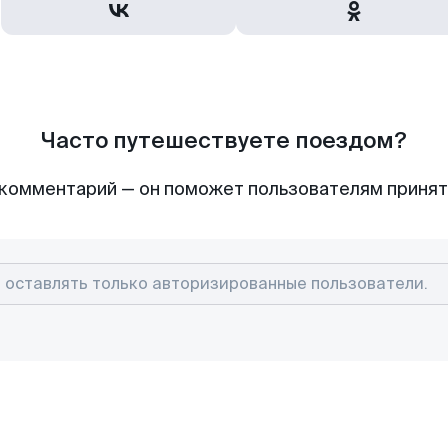
Часто путешествуете поездом?
комментарий — он поможет пользователям приня