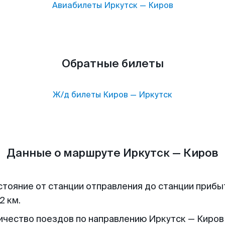
Авиабилеты
Иркутск
—
Киров
Обратные билеты
Ж/д билеты
Киров
—
Иркутск
Данные о маршруте Иркутск — Киров
стояние от станции отправления до станции прибы
2 км.
ичество поездов по направлению Иркутск — Киров 