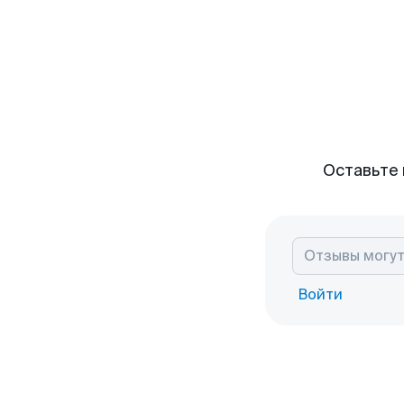
Оставьте 
Войти