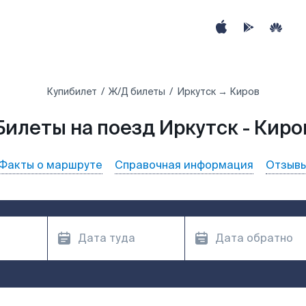
Купибилет
Ж/Д билеты
Иркутск → Киров
Билеты на поезд Иркутск - Киро
Факты о маршруте
Справочная информация
Отзыв