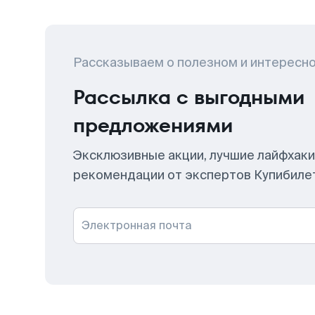
Рассказываем о полезном и интересн
Рассылка с выгодными
предложениями
Эксклюзивные акции, лучшие лайфхаки
рекомендации от экспертов Купибиле
Электронная почта