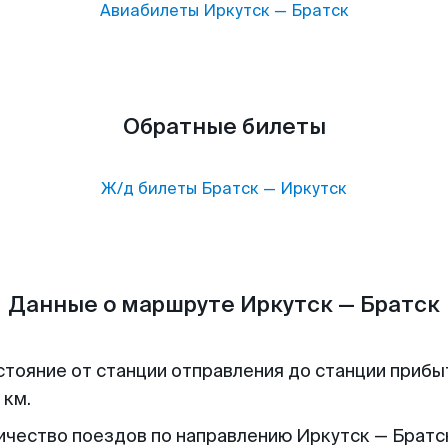
Авиабилеты
Иркутск
—
Братск
Обратные билеты
Ж/д билеты
Братск
—
Иркутск
Данные о маршруте Иркутск — Братск
стояние от станции отправления до станции прибы
 км.
ичество поездов по направлению Иркутск — Братск