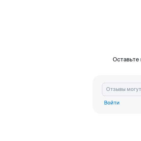
Оставьте 
Войти