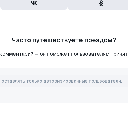
Часто путешествуете поездом?
комментарий — он поможет пользователям приня