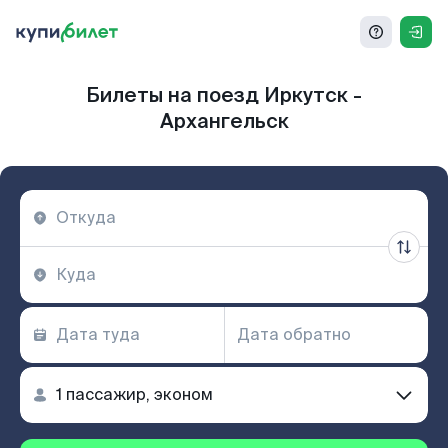
Билеты на поезд Иркутск -
Архангельск