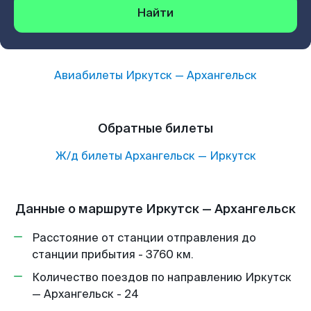
Найти
Авиабилеты
Иркутск
—
Архангельск
Обратные билеты
Ж/д билеты
Архангельск
—
Иркутск
Данные о маршруте Иркутск — Архангельск
Расстояние от станции отправления до
станции прибытия - 3760 км.
Количество поездов по направлению Иркутск
— Архангельск - 24