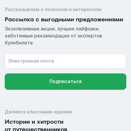
Рассказываем о полезном и интересном
Рассылка с выгодными предложениями
Эксклюзивные акции, лучшие лайфхаки,
заботливые рекомендации от экспертов
Купибилета
Электронная почта
Подписаться
Делимся классными идеями
Истории и хитрости
от путешественников