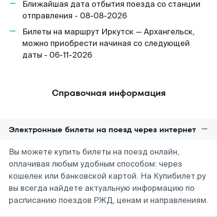
Ближайшая дата отбытия поезда со станции
отправления - 08-08-2026
Билеты на маршрут Иркутск — Архангельск,
можно приобрести начиная со следующей
даты - 06-11-2026
Справочная информация
Электронные билеты на поезд через интернет
Вы можете купить билеты на поезд онлайн,
оплачивая любым удобным способом: через
кошелек или банковской картой. На Купибилет.ру
вы всегда найдете актуальную информацию по
расписанию поездов РЖД, ценам и направлениям.