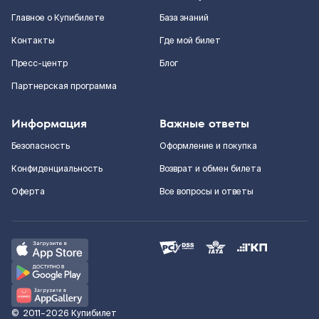
Главное о Купибилете
База знаний
Контакты
Где мой билет
Пресс-центр
Блог
Партнерская программа
Информация
Важные ответы
Безопасность
Оформление и покупка
Конфиденциальность
Возврат и обмен билета
Оферта
Все вопросы и ответы
©
2011–2026
Купибилет