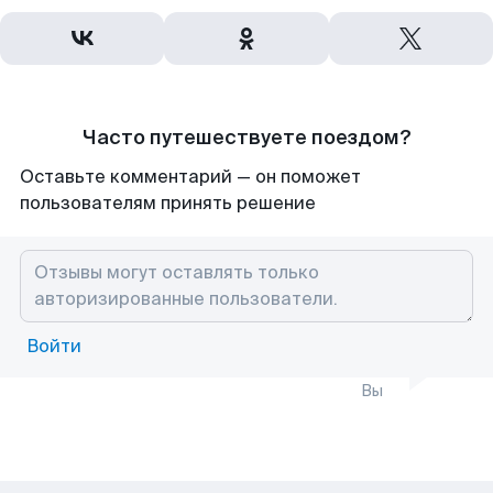
Часто путешествуете поездом?
Оставьте комментарий — он поможет
пользователям принять решение
Войти
Вы