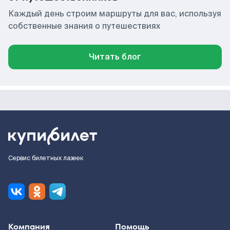
Каждый день строим маршруты для вас, используя
собственные знания о путешествиях
Читать блог
Сервис билетных лазеек
Компания
Помощь