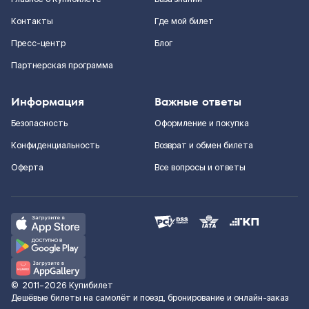
Контакты
Где мой билет
Пресс-центр
Блог
Партнерская программа
Информация
Важные ответы
Безопасность
Оформление и покупка
Конфиденциальность
Возврат и обмен билета
Оферта
Все вопросы и ответы
©
2011–2026
Купибилет
Дешёвые билеты на самолёт и поезд, бронирование и онлайн-заказ