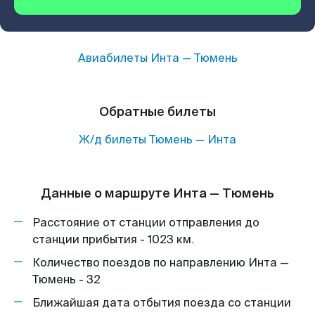
Авиабилеты
Инта
—
Тюмень
Обратные билеты
Ж/д билеты
Тюмень
—
Инта
Данные о маршруте Инта — Тюмень
Расстояние от станции отправления до
станции прибытия - 1023 км.
Количество поездов по направлению Инта —
Тюмень - 32
Ближайшая дата отбытия поезда со станции