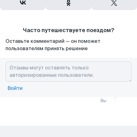
Часто путешествуете поездом?
Оставьте комментарий — он поможет
пользователям принять решение
Войти
Вы