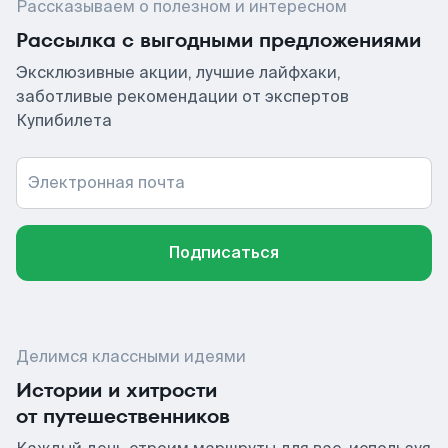
Рассказываем о полезном и интересном
Рассылка с выгодными предложениями
Эксклюзивные акции, лучшие лайфхаки,
заботливые рекомендации от экспертов
Купибилета
Электронная почта
Подписаться
Делимся классными идеями
Истории и хитрости
от путешественников