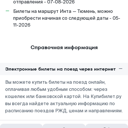
отправления - 07-08-2026
Билеты на маршрут Инта — Тюмень, можно
приобрести начиная со следующей даты - 05-
11-2026
Справочная информация
Электронные билеты на поезд через интернет
Вы можете купить билеты на поезд онлайн,
оплачивая любым удобным способом: через
кошелек или банковской картой. На Купибилет.ру
вы всегда найдете актуальную информацию по
расписанию поездов РЖД, ценам и направлениям.