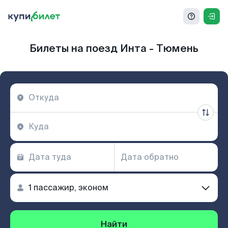
Билеты на поезд Инта - Тюмень
Найти