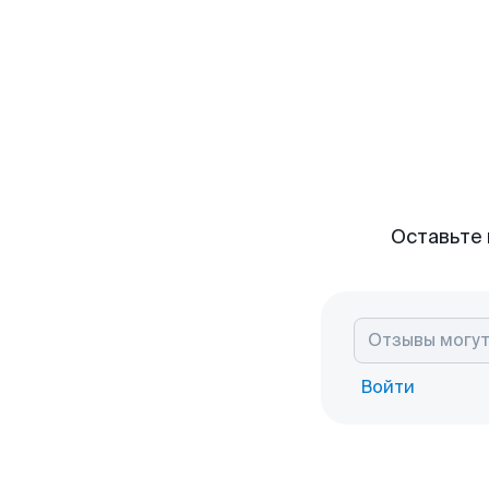
Оставьте 
Войти