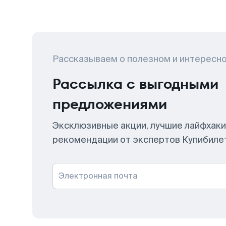
Рассказываем о полезном и интересн
Рассылка с выгодными
предложениями
Эксклюзивные акции, лучшие лайфхаки
рекомендации от экспертов Купибиле
Электронная почта