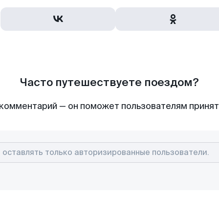
Часто путешествуете поездом?
комментарий — он поможет пользователям приня