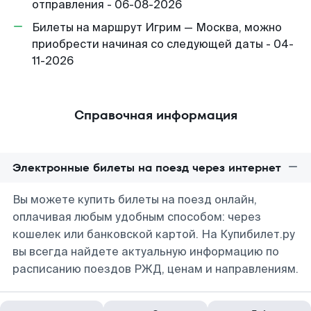
отправления - 06-08-2026
Билеты на маршрут Игрим — Москва, можно
приобрести начиная со следующей даты - 04-
11-2026
Справочная информация
Электронные билеты на поезд через интернет
Вы можете купить билеты на поезд онлайн,
оплачивая любым удобным способом: через
кошелек или банковской картой. На Купибилет.ру
вы всегда найдете актуальную информацию по
расписанию поездов РЖД, ценам и направлениям.