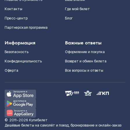
Контакты
Где мой билет
Пресс-центр
Блог
Партнерская программа
Информация
Важные ответы
Безопасность
Оформление и покупка
Конфиденциальность
Возврат и обмен билета
Оферта
Все вопросы и ответы
©
2011–2026
Купибилет
Дешёвые билеты на самолёт и поезд, бронирование и онлайн-заказ