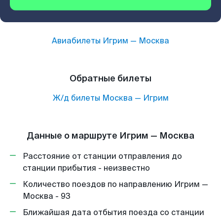
Авиабилеты
Игрим
—
Москва
Обратные билеты
Ж/д билеты
Москва
—
Игрим
Данные о маршруте Игрим — Москва
Расстояние от станции отправления до
станции прибытия - неизвестно
Количество поездов по направлению Игрим —
Москва - 93
Ближайшая дата отбытия поезда со станции