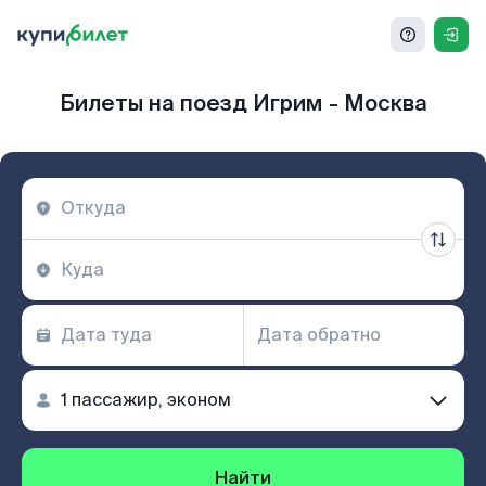
Билеты на поезд Игрим - Москва
Найти