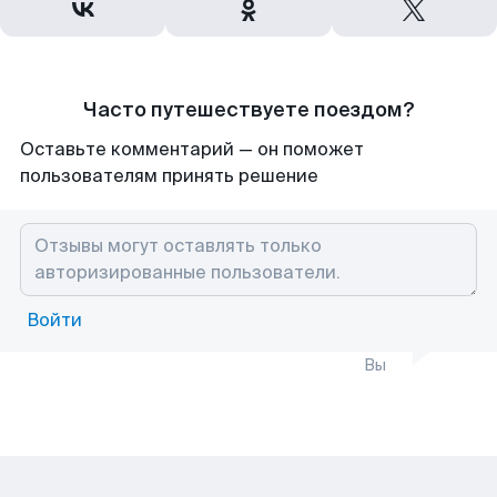
Часто путешествуете поездом?
Оставьте комментарий — он поможет
пользователям принять решение
Войти
Вы