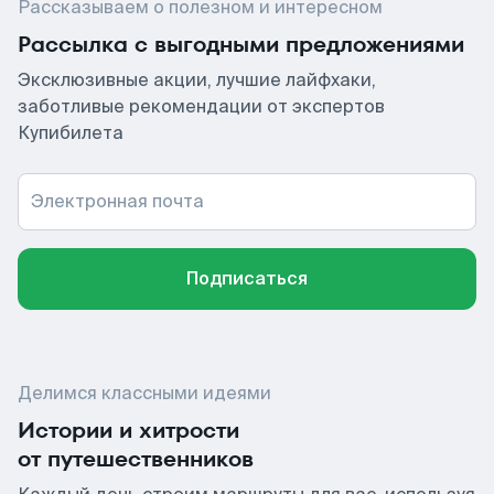
Рассказываем о полезном и интересном
Рассылка с выгодными предложениями
Эксклюзивные акции, лучшие лайфхаки,
заботливые рекомендации от экспертов
Купибилета
Электронная почта
Подписаться
Делимся классными идеями
Истории и хитрости
от путешественников