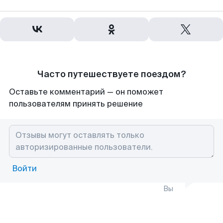
Часто путешествуете поездом?
Оставьте комментарий — он поможет
пользователям принять решение
Войти
Вы