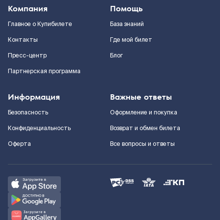
Компания
Помощь
Главное о Купибилете
База знаний
Контакты
Где мой билет
Пресс-центр
Блог
Партнерская программа
Информация
Важные ответы
Безопасность
Оформление и покупка
Конфиденциальность
Возврат и обмен билета
Оферта
Все вопросы и ответы