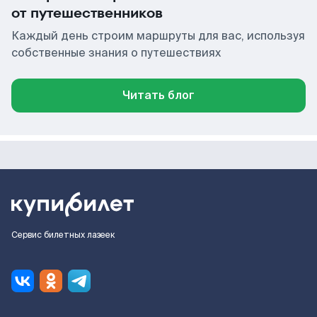
от путешественников
Каждый день строим маршруты для вас, используя
собственные знания о путешествиях
Читать блог
Сервис билетных лазеек