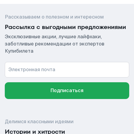
Рассказываем о полезном и интересном
Рассылка с выгодными предложениями
Эксклюзивные акции, лучшие лайфхаки,
заботливые рекомендации от экспертов
Купибилета
Электронная почта
Подписаться
Делимся классными идеями
Истории и хитрости