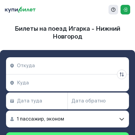
Билеты на поезд Игарка - Нижний
Новгород