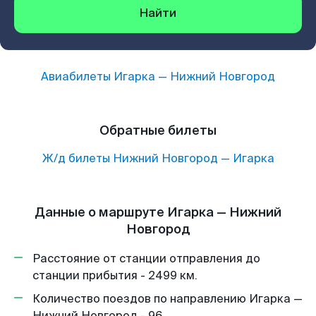
Найти
Авиабилеты
Игарка
—
Нижний Новгород
Обратные билеты
Ж/д билеты
Нижний Новгород
—
Игарка
Данные о маршруте Игарка — Нижний
Новгород
Расстояние от станции отправления до
станции прибытия - 2499 км.
Количество поездов по направлению Игарка —
Нижний Новгород - 96