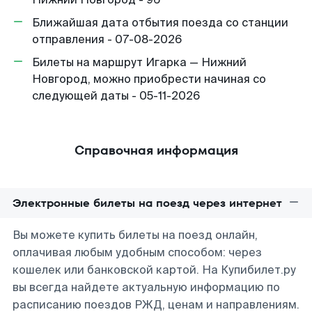
Ближайшая дата отбытия поезда со станции
отправления - 07-08-2026
Билеты на маршрут Игарка — Нижний
Новгород, можно приобрести начиная со
следующей даты - 05-11-2026
Справочная информация
Электронные билеты на поезд через интернет
Вы можете купить билеты на поезд онлайн,
оплачивая любым удобным способом: через
кошелек или банковской картой. На Купибилет.ру
вы всегда найдете актуальную информацию по
расписанию поездов РЖД, ценам и направлениям.