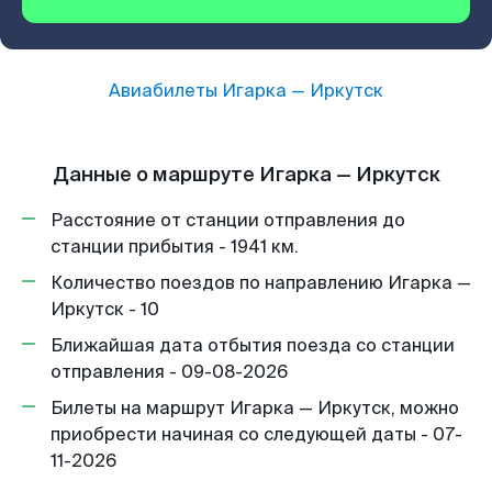
Авиабилеты
Игарка
—
Иркутск
Данные о маршруте Игарка — Иркутск
Расстояние от станции отправления до
станции прибытия - 1941 км.
Количество поездов по направлению Игарка —
Иркутск - 10
Ближайшая дата отбытия поезда со станции
отправления - 09-08-2026
Билеты на маршрут Игарка — Иркутск, можно
приобрести начиная со следующей даты - 07-
11-2026