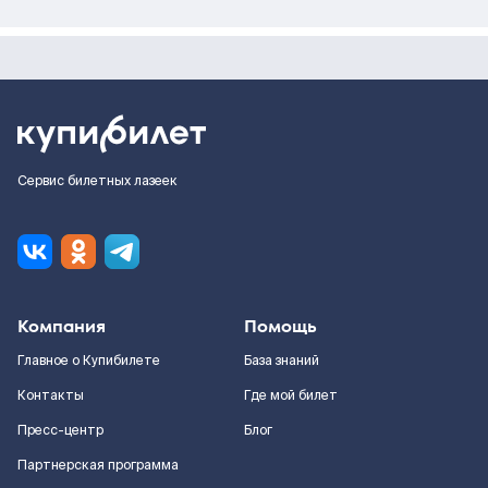
Сервис билетных лазеек
Компания
Помощь
Главное о Купибилете
База знаний
Контакты
Где мой билет
Пресс-центр
Блог
Партнерская программа