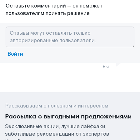
Оставьте комментарий — он поможет
пользователям принять решение
Войти
Вы
Рассказываем о полезном и интересном
Рассылка с выгодными предложениями
Эксклюзивные акции, лучшие лайфхаки,
заботливые рекомендации от экспертов