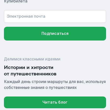
Купибилета
Электронная почта
Подписаться
Делимся классными идеями
Истории и хитрости
от путешественников
Каждый день строим маршруты для вас, используя
собственные знания о путешествиях
Читать блог