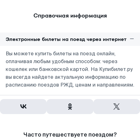
Справочная информация
Электронные билеты на поезд через интернет
Вы можете купить билеты на поезд онлайн,
оплачивая любым удобным способом: через
кошелек или банковской картой. На Купибилет.ру
вы всегда найдете актуальную информацию по
расписанию поездов РЖД, ценам и направлениям.
Часто путешествуете поездом?