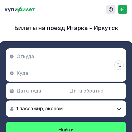
Билеты на поезд Игарка - Иркутск
Найти