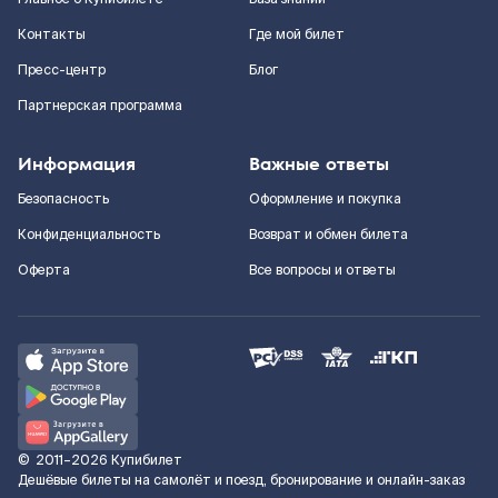
Контакты
Где мой билет
Пресс-центр
Блог
Партнерская программа
Информация
Важные ответы
Безопасность
Оформление и покупка
Конфиденциальность
Возврат и обмен билета
Оферта
Все вопросы и ответы
©
2011–2026
Купибилет
Дешёвые билеты на самолёт и поезд, бронирование и онлайн-заказ