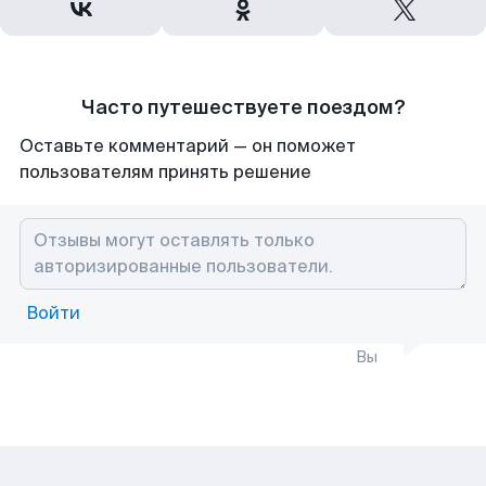
Часто путешествуете поездом?
Оставьте комментарий — он поможет
пользователям принять решение
Войти
Вы