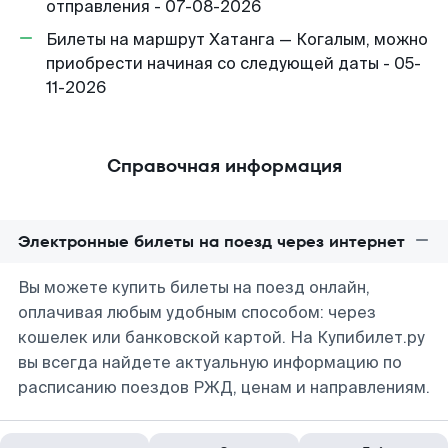
отправления - 07-08-2026
Билеты на маршрут Хатанга — Когалым, можно
приобрести начиная со следующей даты - 05-
11-2026
Справочная информация
Электронные билеты на поезд через интернет
Вы можете купить билеты на поезд онлайн,
оплачивая любым удобным способом: через
кошелек или банковской картой. На Купибилет.ру
вы всегда найдете актуальную информацию по
расписанию поездов РЖД, ценам и направлениям.