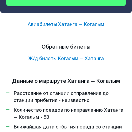
Авиабилеты
Хатанга
—
Когалым
Обратные билеты
Ж/д билеты
Когалым
—
Хатанга
Данные о маршруте Хатанга — Когалым
Расстояние от станции отправления до
станции прибытия - неизвестно
Количество поездов по направлению Хатанга
— Когалым - 53
Ближайшая дата отбытия поезда со станции