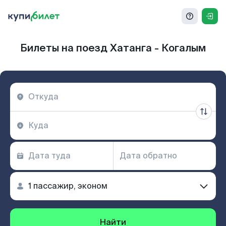
Билеты на поезд Хатанга - Когалым
Найти