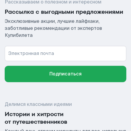
Рассказываем о полезном и интересном
Рассылка с выгодными предложениями
Эксклюзивные акции, лучшие лайфхаки,
заботливые рекомендации от экспертов
Купибилета
Электронная почта
Подписаться
Делимся классными идеями
Истории и хитрости
от путешественников