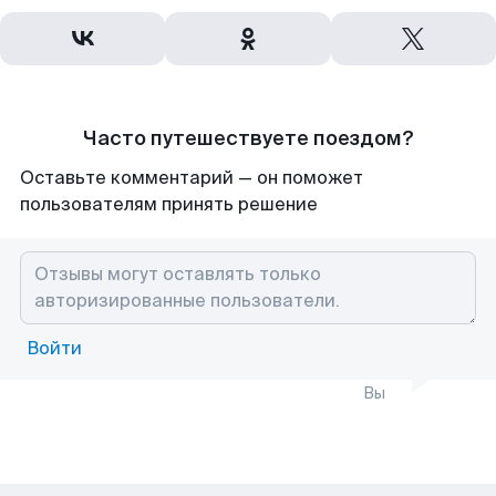
Часто путешествуете поездом?
Оставьте комментарий — он поможет
пользователям принять решение
Войти
Вы