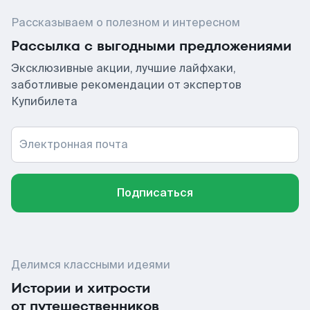
Рассказываем о полезном и интересном
Рассылка с выгодными предложениями
Эксклюзивные акции, лучшие лайфхаки,
заботливые рекомендации от экспертов
Купибилета
Электронная почта
Подписаться
Делимся классными идеями
Истории и хитрости
от путешественников