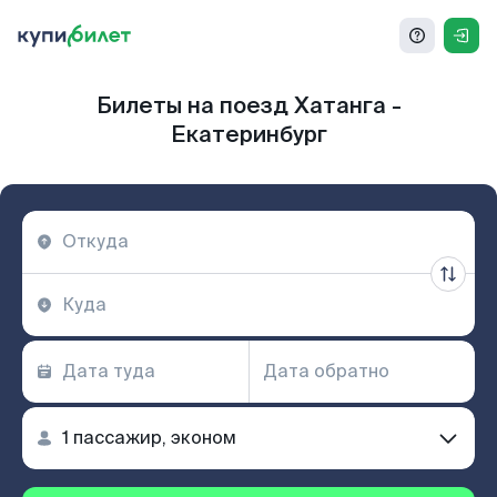
Билеты на поезд Хатанга -
Екатеринбург