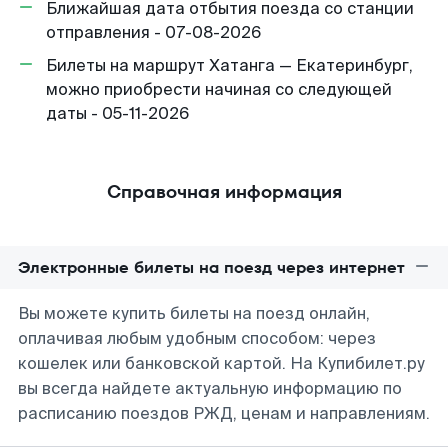
Ближайшая дата отбытия поезда со станции
отправления - 07-08-2026
Билеты на маршрут Хатанга — Екатеринбург,
можно приобрести начиная со следующей
даты - 05-11-2026
Справочная информация
Электронные билеты на поезд через интернет
Вы можете купить билеты на поезд онлайн,
оплачивая любым удобным способом: через
кошелек или банковской картой. На Купибилет.ру
вы всегда найдете актуальную информацию по
расписанию поездов РЖД, ценам и направлениям.