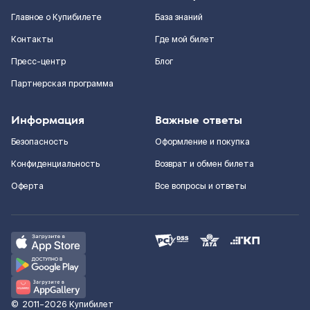
Главное о Купибилете
База знаний
Контакты
Где мой билет
Пресс-центр
Блог
Партнерская программа
Информация
Важные ответы
Безопасность
Оформление и покупка
Конфиденциальность
Возврат и обмен билета
Оферта
Все вопросы и ответы
©
2011–2026
Купибилет