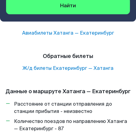
Найти
Авиабилеты
Хатанга
—
Екатеринбург
Обратные билеты
Ж/д билеты
Екатеринбург
—
Хатанга
Данные о маршруте Хатанга — Екатеринбург
Расстояние от станции отправления до
станции прибытия - неизвестно
Количество поездов по направлению Хатанга
— Екатеринбург - 87