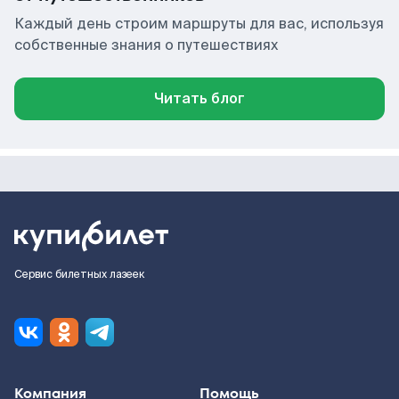
Каждый день строим маршруты для вас, используя
собственные знания о путешествиях
Читать блог
Сервис билетных лазеек
Компания
Помощь