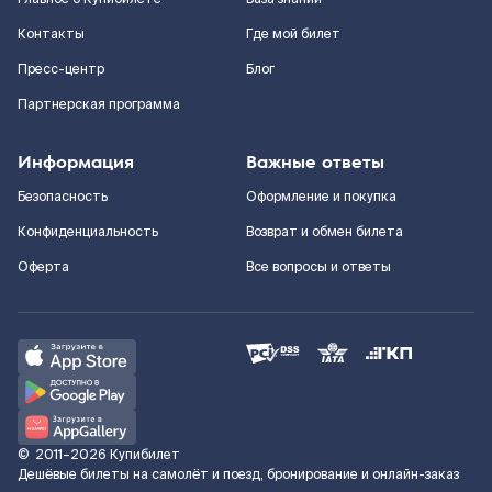
Контакты
Где мой билет
Пресс-центр
Блог
Партнерская программа
Информация
Важные ответы
Безопасность
Оформление и покупка
Конфиденциальность
Возврат и обмен билета
Оферта
Все вопросы и ответы
©
2011–2026
Купибилет
Дешёвые билеты на самолёт и поезд, бронирование и онлайн-заказ