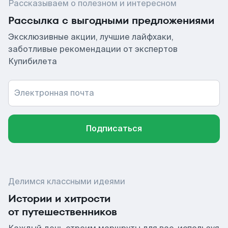
Рассказываем о полезном и интересном
Рассылка с выгодными предложениями
Эксклюзивные акции, лучшие лайфхаки,
заботливые рекомендации от экспертов
Купибилета
Электронная почта
Подписаться
Делимся классными идеями
Истории и хитрости
от путешественников