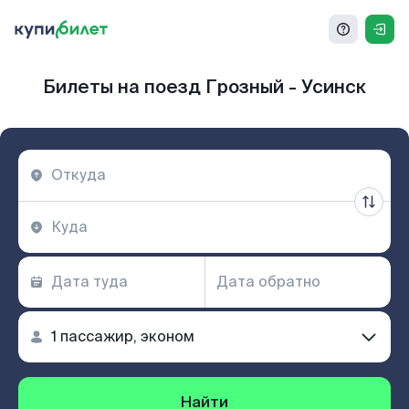
Билеты на поезд Грозный - Усинск
Найти