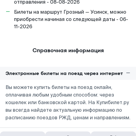
отправления - 08-08-2026
Билеты на маршрут Грозный — Усинск, можно
приобрести начиная со следующей даты - 06-
11-2026
Справочная информация
Электронные билеты на поезд через интернет
Вы можете купить билеты на поезд онлайн,
оплачивая любым удобным способом: через
кошелек или банковской картой. На Купибилет.ру
вы всегда найдете актуальную информацию по
расписанию поездов РЖД, ценам и направлениям.