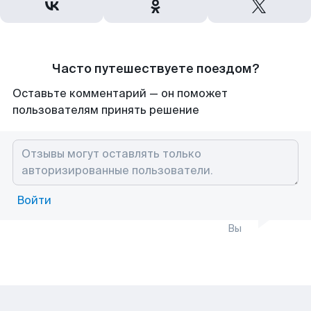
Часто путешествуете поездом?
Оставьте комментарий — он поможет
пользователям принять решение
Войти
Вы