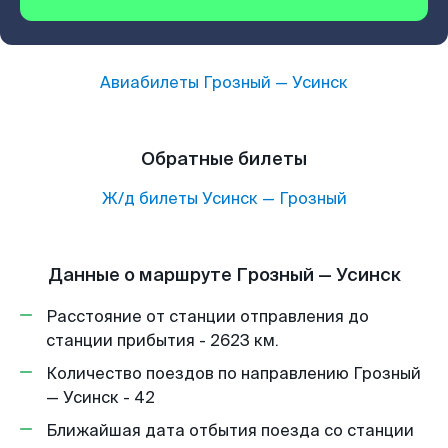
Авиабилеты
Грозный
—
Усинск
Обратные билеты
Ж/д билеты
Усинск
—
Грозный
Данные о маршруте Грозный — Усинск
Расстояние от станции отправления до
станции прибытия - 2623 км.
Количество поездов по направлению Грозный
— Усинск - 42
Ближайшая дата отбытия поезда со станции