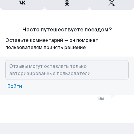
Часто путешествуете поездом?
Оставьте комментарий — он поможет
пользователям принять решение
Войти
Вы