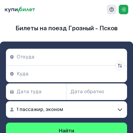
Билеты на поезд Грозный - Псков
Найти