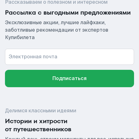
Рассказываем о полезном и интересном
Рассылка с выгодными предложениями
Эксклюзивные акции, лучшие лайфхаки,
заботливые рекомендации от экспертов
Купибилета
Электронная почта
Подписаться
Делимся классными идеями
Истории и хитрости
от путешественников