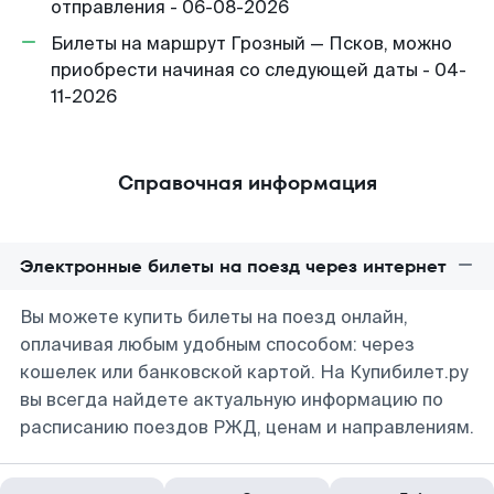
отправления - 06-08-2026
Билеты на маршрут Грозный — Псков, можно
приобрести начиная со следующей даты - 04-
11-2026
Справочная информация
Электронные билеты на поезд через интернет
Вы можете купить билеты на поезд онлайн,
оплачивая любым удобным способом: через
кошелек или банковской картой. На Купибилет.ру
вы всегда найдете актуальную информацию по
расписанию поездов РЖД, ценам и направлениям.