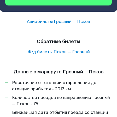
Авиабилеты
Грозный
—
Псков
Обратные билеты
Ж/д билеты
Псков
—
Грозный
Данные о маршруте Грозный — Псков
Расстояние от станции отправления до
станции прибытия - 2013 км.
Количество поездов по направлению Грозный
— Псков - 75
Ближайшая дата отбытия поезда со станции