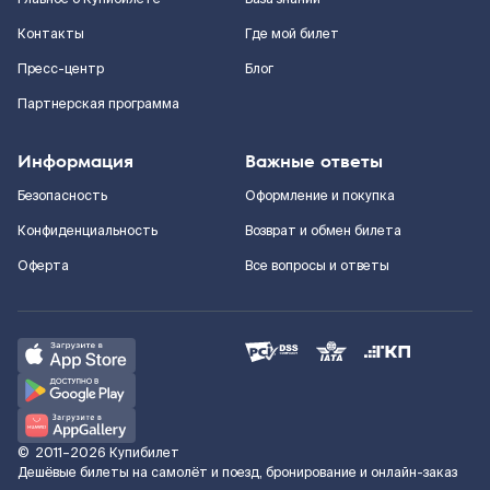
Контакты
Где мой билет
Пресс-центр
Блог
Партнерская программа
Информация
Важные ответы
Безопасность
Оформление и покупка
Конфиденциальность
Возврат и обмен билета
Оферта
Все вопросы и ответы
©
2011–2026
Купибилет
Дешёвые билеты на самолёт и поезд, бронирование и онлайн-заказ