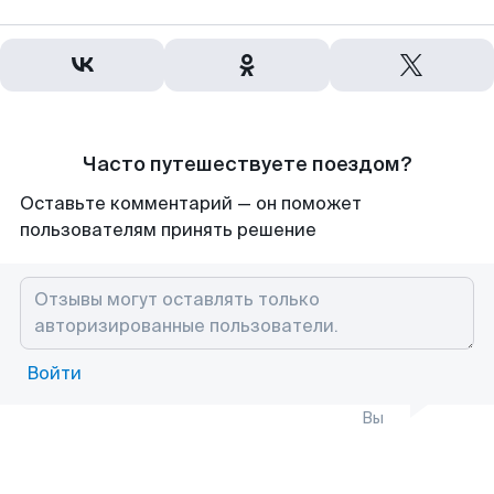
Часто путешествуете поездом?
Оставьте комментарий — он поможет
пользователям принять решение
Войти
Вы