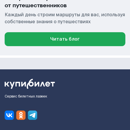
от путешественников
Каждый день строим маршруты для вас, используя
собственные знания о путешествиях
Читать блог
Сервис билетных лазеек