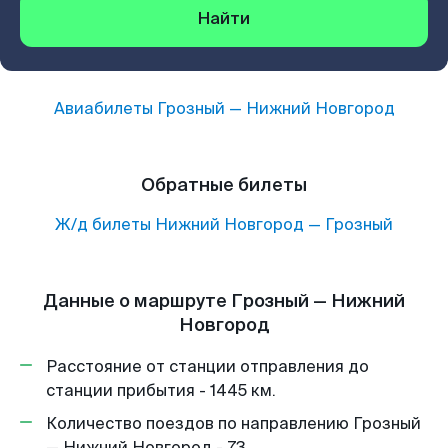
Найти
Авиабилеты
Грозный
—
Нижний Новгород
Обратные билеты
Ж/д билеты
Нижний Новгород
—
Грозный
Данные о маршруте Грозный — Нижний
Новгород
Расстояние от станции отправления до
станции прибытия - 1445 км.
Количество поездов по направлению Грозный
— Нижний Новгород - 73