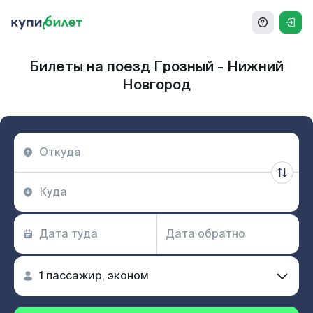
Билеты на поезд Грозный - Нижний
Новгород