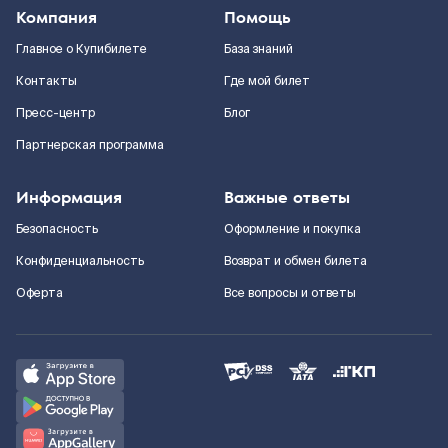
Компания
Помощь
Главное о Купибилете
База знаний
Контакты
Где мой билет
Пресс-центр
Блог
Партнерская программа
Информация
Важные ответы
Безопасность
Оформление и покупка
Конфиденциальность
Возврат и обмен билета
Оферта
Все вопросы и ответы