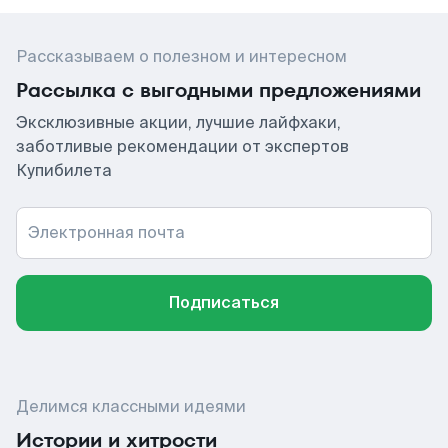
Рассказываем о полезном и интересном
Рассылка с выгодными предложениями
Эксклюзивные акции, лучшие лайфхаки,
заботливые рекомендации от экспертов
Купибилета
Электронная почта
Подписаться
Делимся классными идеями
Истории и хитрости