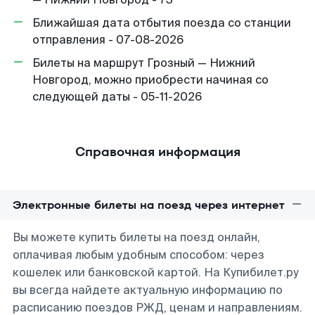
Ближайшая дата отбытия поезда со станции
отправления - 07-08-2026
Билеты на маршрут Грозный — Нижний
Новгород, можно приобрести начиная со
следующей даты - 05-11-2026
Справочная информация
Электронные билеты на поезд через интернет
Вы можете купить билеты на поезд онлайн,
оплачивая любым удобным способом: через
кошелек или банковской картой. На Купибилет.ру
вы всегда найдете актуальную информацию по
расписанию поездов РЖД, ценам и направлениям.