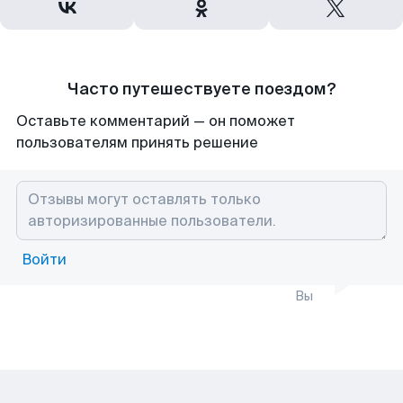
Часто путешествуете поездом?
Оставьте комментарий — он поможет
пользователям принять решение
Войти
Вы