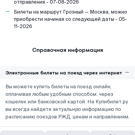
отправления - 07-08-2026
Билеты на маршрут Грозный — Москва, можно
приобрести начиная со следующей даты - 05-
11-2026
Справочная информация
Электронные билеты на поезд через интернет
Вы можете купить билеты на поезд онлайн,
оплачивая любым удобным способом: через
кошелек или банковской картой. На Купибилет.ру
вы всегда найдете актуальную информацию по
расписанию поездов РЖД, ценам и направлениям.