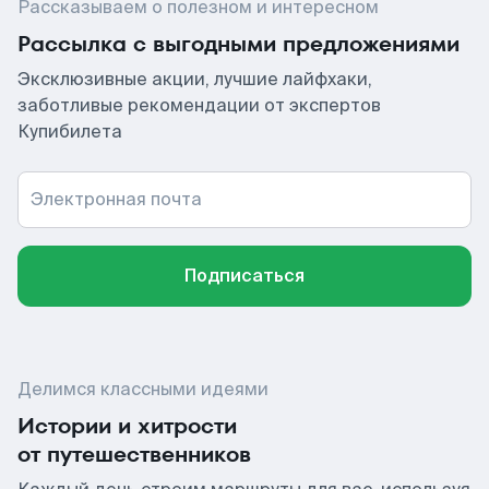
Рассказываем о полезном и интересном
Рассылка с выгодными предложениями
Эксклюзивные акции, лучшие лайфхаки,
заботливые рекомендации от экспертов
Купибилета
Электронная почта
Подписаться
Делимся классными идеями
Истории и хитрости
от путешественников