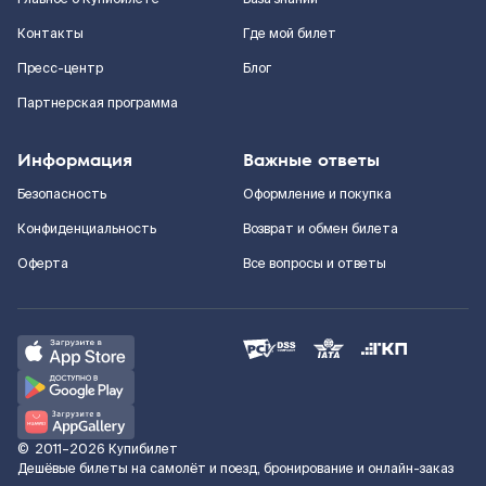
Контакты
Где мой билет
Пресс-центр
Блог
Партнерская программа
Информация
Важные ответы
Безопасность
Оформление и покупка
Конфиденциальность
Возврат и обмен билета
Оферта
Все вопросы и ответы
©
2011–2026
Купибилет
Дешёвые билеты на самолёт и поезд, бронирование и онлайн-заказ