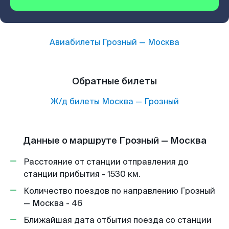
Авиабилеты
Грозный
—
Москва
Обратные билеты
Ж/д билеты
Москва
—
Грозный
Данные о маршруте Грозный — Москва
Расстояние от станции отправления до
станции прибытия - 1530 км.
Количество поездов по направлению Грозный
— Москва - 46
Ближайшая дата отбытия поезда со станции