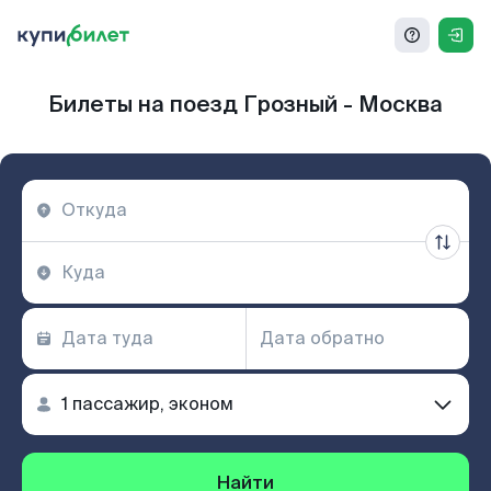
Билеты на поезд Грозный - Москва
Найти