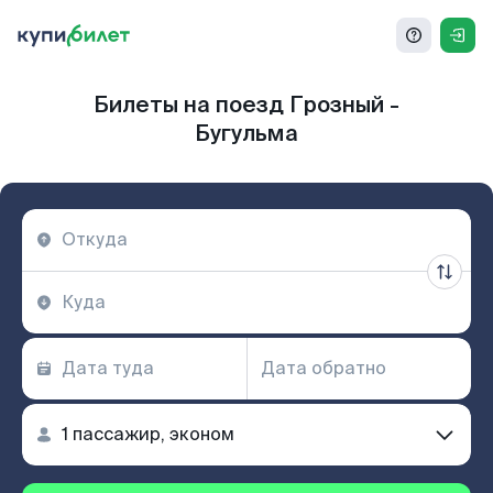
Билеты на поезд Грозный -
Бугульма