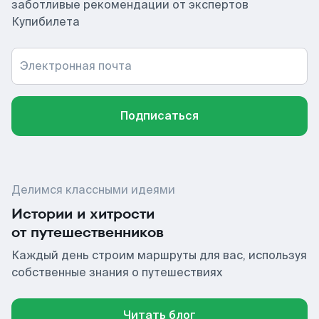
заботливые рекомендации от экспертов
Купибилета
Электронная почта
Подписаться
Делимся классными идеями
Истории и хитрости
от путешественников
Каждый день строим маршруты для вас, используя
собственные знания о путешествиях
Читать блог