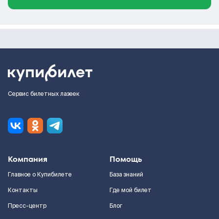
Сервис билетных лазеек
Компания
Помощь
Главное о Купибилете
База знаний
Контакты
Где мой билет
Пресс-центр
Блог