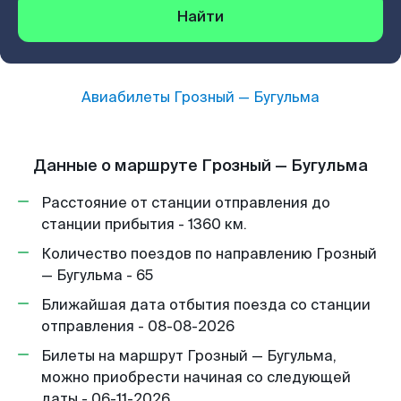
Найти
Авиабилеты
Грозный
—
Бугульма
Данные о маршруте Грозный — Бугульма
Расстояние от станции отправления до
станции прибытия - 1360 км.
Количество поездов по направлению Грозный
— Бугульма - 65
Ближайшая дата отбытия поезда со станции
отправления - 08-08-2026
Билеты на маршрут Грозный — Бугульма,
можно приобрести начиная со следующей
даты - 06-11-2026