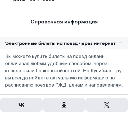
Справочная информация
Электронные билеты на поезд через интернет
Вы можете купить билеты на поезд онлайн,
оплачивая любым удобным способом: через
кошелек или банковской картой. На Купибилет.ру
вы всегда найдете актуальную информацию по
расписанию поездов РЖД, ценам и направлениям.