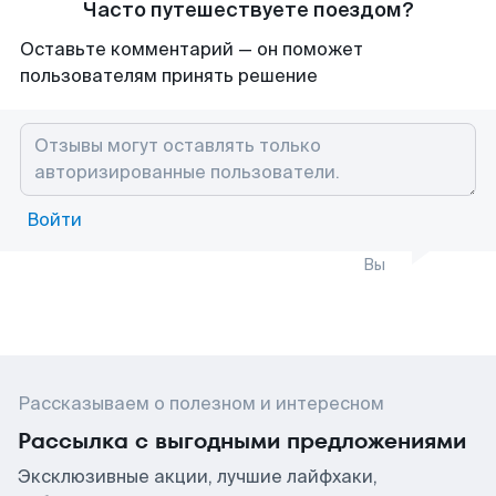
Часто путешествуете поездом?
Оставьте комментарий — он поможет
пользователям принять решение
Войти
Вы
Рассказываем о полезном и интересном
Рассылка с выгодными предложениями
Эксклюзивные акции, лучшие лайфхаки,