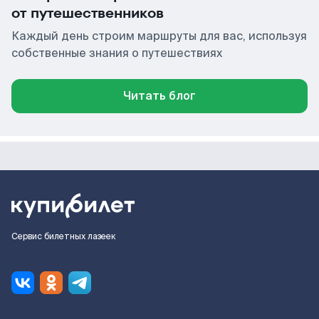
от путешественников
Каждый день строим маршруты для вас, используя
собственные знания о путешествиях
Читать блог
Сервис билетных лазеек