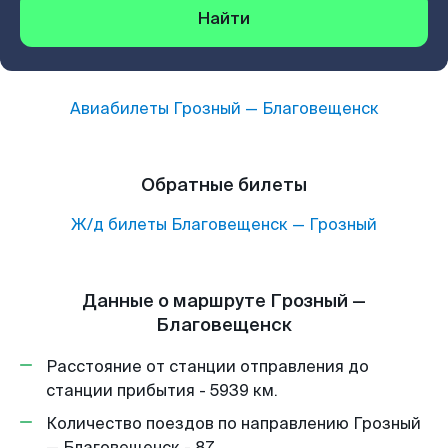
Найти
Авиабилеты
Грозный
—
Благовещенск
Обратные билеты
Ж/д билеты
Благовещенск
—
Грозный
Данные о маршруте Грозный —
Благовещенск
Расстояние от станции отправления до
станции прибытия - 5939 км.
Количество поездов по направлению Грозный
— Благовещенск - 87