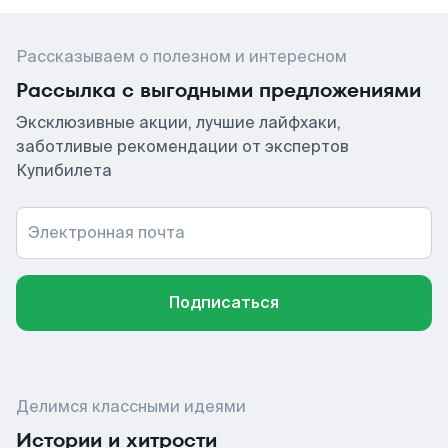
Рассказываем о полезном и интересном
Рассылка с выгодными предложениями
Эксклюзивные акции, лучшие лайфхаки,
заботливые рекомендации от экспертов
Купибилета
Электронная почта
Подписаться
Делимся классными идеями
Истории и хитрости