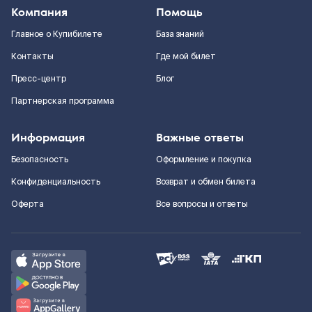
Компания
Помощь
Главное о Купибилете
База знаний
Контакты
Где мой билет
Пресс-центр
Блог
Партнерская программа
Информация
Важные ответы
Безопасность
Оформление и покупка
Конфиденциальность
Возврат и обмен билета
Оферта
Все вопросы и ответы