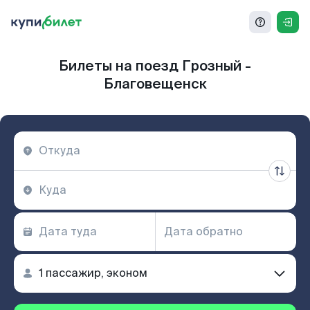
Билеты на поезд Грозный -
Благовещенск