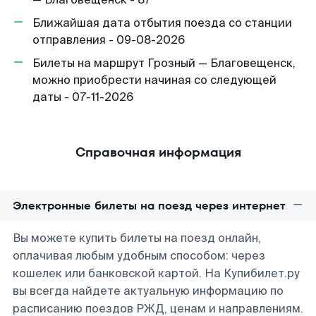
Ближайшая дата отбытия поезда со станции
отправления - 09-08-2026
Билеты на маршрут Грозный — Благовещенск,
можно приобрести начиная со следующей
даты - 07-11-2026
Справочная информация
Электронные билеты на поезд через интернет
Вы можете купить билеты на поезд онлайн,
оплачивая любым удобным способом: через
кошелек или банковской картой. На Купибилет.ру
вы всегда найдете актуальную информацию по
расписанию поездов РЖД, ценам и направлениям.