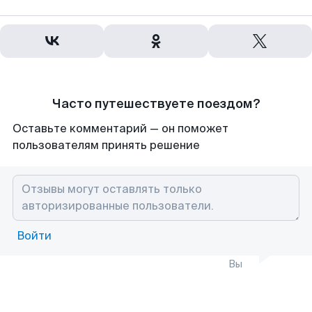
Часто путешествуете поездом?
Оставьте комментарий — он поможет
пользователям принять решение
Войти
Вы