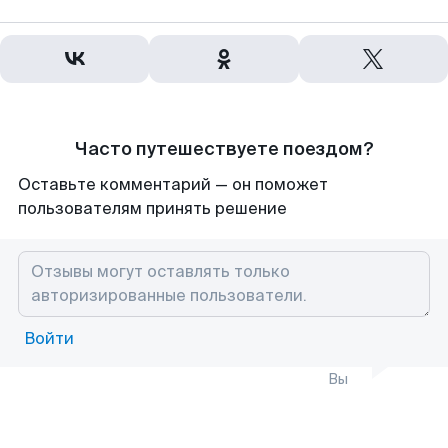
Часто путешествуете поездом?
Оставьте комментарий — он поможет
пользователям принять решение
Войти
Вы