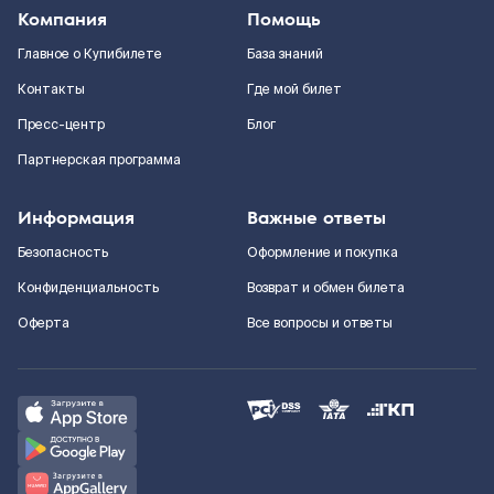
Компания
Помощь
Главное о Купибилете
База знаний
Контакты
Где мой билет
Пресс-центр
Блог
Партнерская программа
Информация
Важные ответы
Безопасность
Оформление и покупка
Конфиденциальность
Возврат и обмен билета
Оферта
Все вопросы и ответы