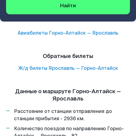
Найти
Авиабилеты
Горно-Алтайск
—
Ярославль
Обратные билеты
Ж/д билеты
Ярославль
—
Горно-Алтайск
Данные о маршруте Горно-Алтайск —
Ярославль
Расстояние от станции отправления до
станции прибытия - 2936 км.
Количество поездов по направлению Горно-
Алтайск — Ярославль - 82