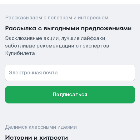
Рассказываем о полезном и интересном
Рассылка с выгодными предложениями
Эксклюзивные акции, лучшие лайфхаки,
заботливые рекомендации от экспертов
Купибилета
Электронная почта
Подписаться
Делимся классными идеями
Истории и хитрости