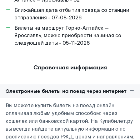
Ближайшая дата отбытия поезда со станции
отправления - 07-08-2026
Билеты на маршрут Горно-Алтайск —
Ярославль, можно приобрести начиная со
следующей даты - 05-11-2026
Справочная информация
Электронные билеты на поезд через интернет
Вы можете купить билеты на поезд онлайн,
оплачивая любым удобным способом: через
кошелек или банковской картой. На Купибилет.ру
вы всегда найдете актуальную информацию по
расписанию поездов РЖД, ценам и направлениям.