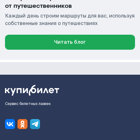
от путешественников
Каждый день строим маршруты для вас, используя
собственные знания о путешествиях
Читать блог
Сервис билетных лазеек