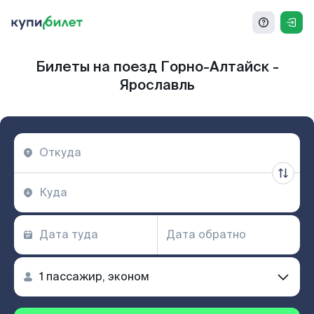
Билеты на поезд Горно-Алтайск -
Ярославль