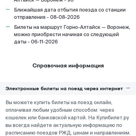
Ближайшая дата отбытия поезда со станции
отправления - 08-08-2026
Билеты на маршрут Горно-Алтайск — Воронеж,
можно приобрести начиная со следующей
даты - 06-11-2026
Справочная информация
Электронные билеты на поезд через интернет
Вы можете купить билеты на поезд онлайн,
оплачивая любым удобным способом: через
кошелек или банковской картой. На Купибилет.ру
вы всегда найдете актуальную информацию по
расписанию поездов РЖД, ценам и направлениям.