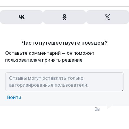
Часто путешествуете поездом?
Оставьте комментарий — он поможет
пользователям принять решение
Войти
Вы