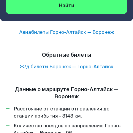
Найти
Авиабилеты
Горно-Алтайск
—
Воронеж
Обратные билеты
Ж/д билеты
Воронеж
—
Горно-Алтайск
Данные о маршруте Горно-Алтайск —
Воронеж
Расстояние от станции отправления до
станции прибытия - 3143 км.
Количество поездов по направлению Горно-
Алтайск — Воронеж - 96