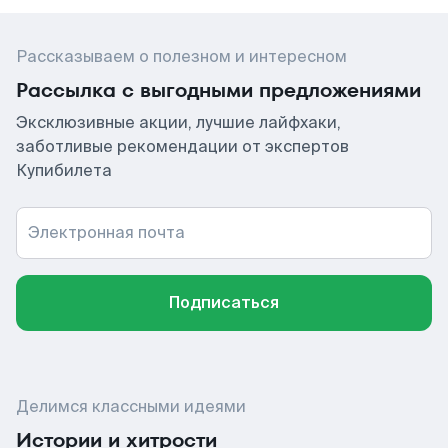
Рассказываем о полезном и интересном
Рассылка с выгодными предложениями
Эксклюзивные акции, лучшие лайфхаки,
заботливые рекомендации от экспертов
Купибилета
Электронная почта
Подписаться
Делимся классными идеями
Истории и хитрости