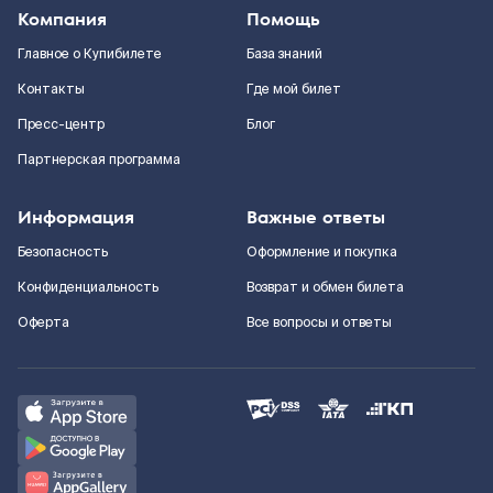
Компания
Помощь
Главное о Купибилете
База знаний
Контакты
Где мой билет
Пресс-центр
Блог
Партнерская программа
Информация
Важные ответы
Безопасность
Оформление и покупка
Конфиденциальность
Возврат и обмен билета
Оферта
Все вопросы и ответы