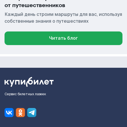
от путешественников
Каждый день строим маршруты для вас, используя
собственные знания о путешествиях
Читать блог
Сервис билетных лазеек