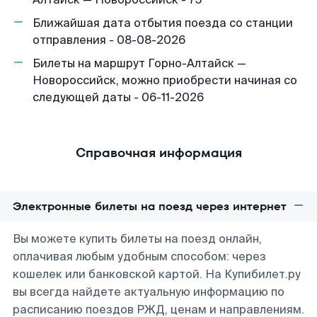
Ближайшая дата отбытия поезда со станции
отправления - 08-08-2026
Билеты на маршрут Горно-Алтайск —
Новороссийск, можно приобрести начиная со
следующей даты - 06-11-2026
Справочная информация
Электронные билеты на поезд через интернет
Вы можете купить билеты на поезд онлайн,
оплачивая любым удобным способом: через
кошелек или банковской картой. На Купибилет.ру
вы всегда найдете актуальную информацию по
расписанию поездов РЖД, ценам и направлениям.