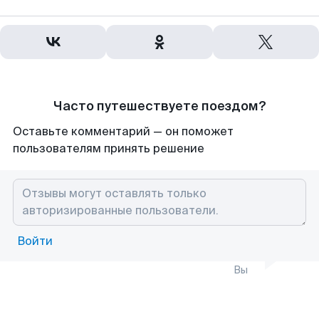
Часто путешествуете поездом?
Оставьте комментарий — он поможет
пользователям принять решение
Войти
Вы