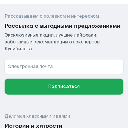
Рассказываем о полезном и интересном
Рассылка с выгодными предложениями
Эксклюзивные акции, лучшие лайфхаки,
заботливые рекомендации от экспертов
Купибилета
Электронная почта
Подписаться
Делимся классными идеями
Истории и хитрости