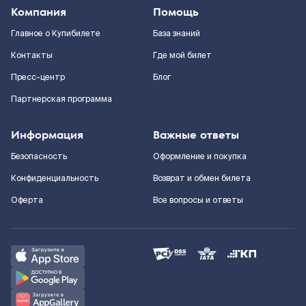
Компания
Помощь
Главное о Купибилете
База знаний
Контакты
Где мой билет
Пресс-центр
Блог
Партнерская программа
Информация
Важные ответы
Безопасность
Оформление и покупка
Конфиденциальность
Возврат и обмен билета
Оферта
Все вопросы и ответы