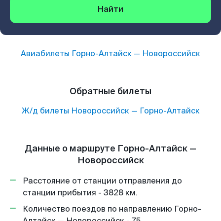
Найти
Авиабилеты
Горно-Алтайск
—
Новороссийск
Обратные билеты
Ж/д билеты
Новороссийск
—
Горно-Алтайск
Данные о маршруте Горно-Алтайск —
Новороссийск
Расстояние от станции отправления до
станции прибытия - 3828 км.
Количество поездов по направлению Горно-
Алтайск — Новороссийск - 75