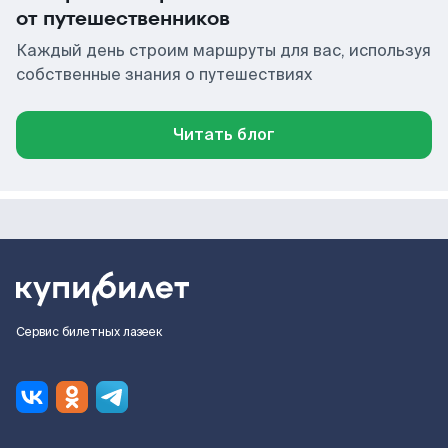
от путешественников
Каждый день строим маршруты для вас, используя
собственные знания о путешествиях
Читать блог
Сервис билетных лазеек