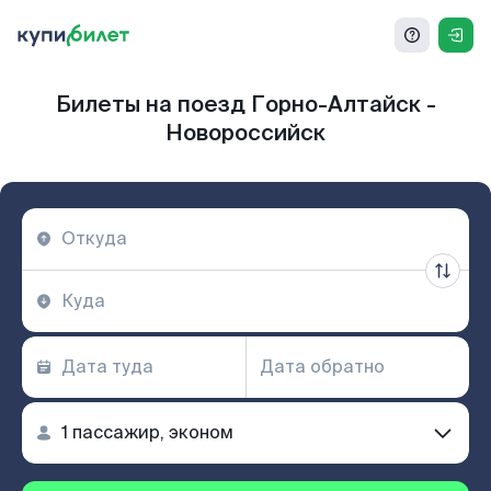
Билеты на поезд Горно-Алтайск -
Новороссийск