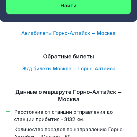
Найти
Авиабилеты
Горно-Алтайск
—
Москва
Обратные билеты
Ж/д билеты
Москва
—
Горно-Алтайск
Данные о маршруте Горно-Алтайск —
Москва
Расстояние от станции отправления до
станции прибытия - 3132 км.
Количество поездов по направлению Горно-
Алтайск — Москва - 69