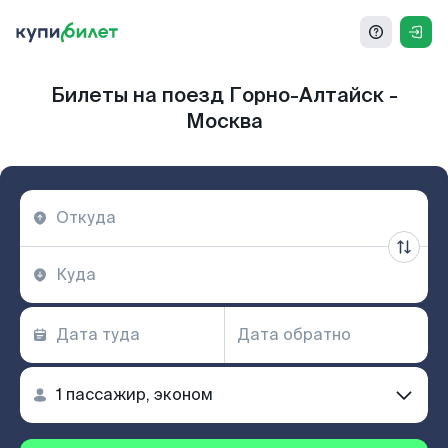
Билеты на поезд Горно-Алтайск -
Москва