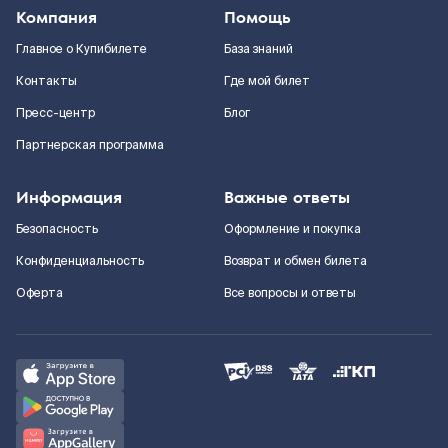
Компания
Помощь
Главное о Купибилете
База знаний
Контакты
Где мой билет
Пресс-центр
Блог
Партнерская программа
Информация
Важные ответы
Безопасность
Оформление и покупка
Конфиденциальность
Возврат и обмен билета
Оферта
Все вопросы и ответы