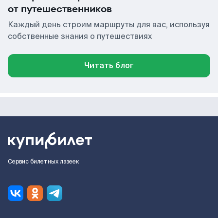
от путешественников
Каждый день строим маршруты для вас, используя
собственные знания о путешествиях
Читать блог
Сервис билетных лазеек