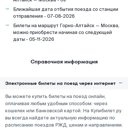
Ближайшая дата отбытия поезда со станции
отправления - 07-08-2026
Билеты на маршрут Горно-Алтайск — Москва,
можно приобрести начиная со следующей
даты - 05-11-2026
Справочная информация
Электронные билеты на поезд через интернет
Вы можете купить билеты на поезд онлайн,
оплачивая любым удобным способом: через
кошелек или банковской картой. На Купибилет.ру
вы всегда найдете актуальную информацию по
расписанию поездов РЖД, ценам и направлениям.