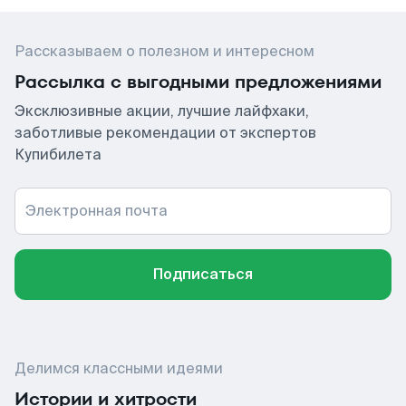
Рассказываем о полезном и интересном
Рассылка с выгодными предложениями
Эксклюзивные акции, лучшие лайфхаки,
заботливые рекомендации от экспертов
Купибилета
Электронная почта
Подписаться
Делимся классными идеями
Истории и хитрости