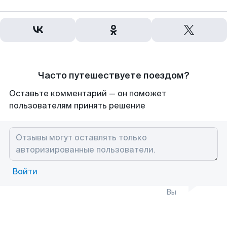
Часто путешествуете поездом?
Оставьте комментарий — он поможет
пользователям принять решение
Войти
Вы