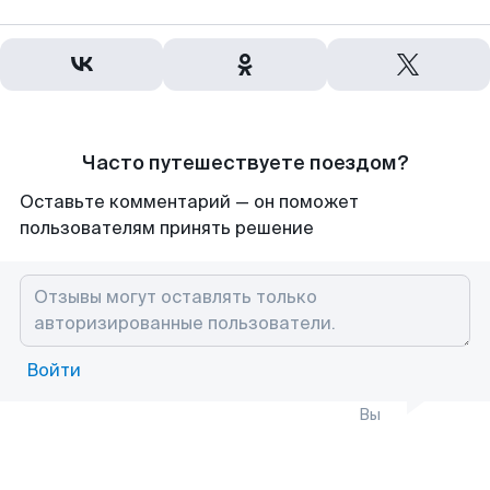
Часто путешествуете поездом?
Оставьте комментарий — он поможет
пользователям принять решение
Войти
Вы