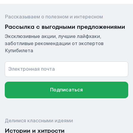
Рассказываем о полезном и интересном
Рассылка с выгодными предложениями
Эксклюзивные акции, лучшие лайфхаки,
заботливые рекомендации от экспертов
Купибилета
Электронная почта
Подписаться
Делимся классными идеями
Истории и хитрости