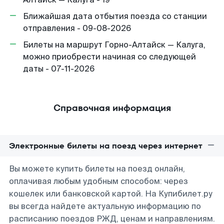
Ближайшая дата отбытия поезда со станции
отправления - 09-08-2026
Билеты на маршрут Горно-Алтайск — Калуга,
можно приобрести начиная со следующей
даты - 07-11-2026
Справочная информация
Электронные билеты на поезд через интернет
Вы можете купить билеты на поезд онлайн,
оплачивая любым удобным способом: через
кошелек или банковской картой. На Купибилет.ру
вы всегда найдете актуальную информацию по
расписанию поездов РЖД, ценам и направлениям.