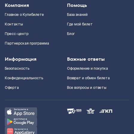
Компания
Помощь
Главное о Купибилете
База знаний
Контакты
Где мой билет
Пресс-центр
Блог
Партнерская программа
Информация
Важные ответы
Безопасность
Оформление и покупка
Конфиденциальность
Возврат и обмен билета
Оферта
Все вопросы и ответы