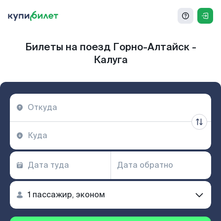
Билеты на поезд Горно-Алтайск -
Калуга