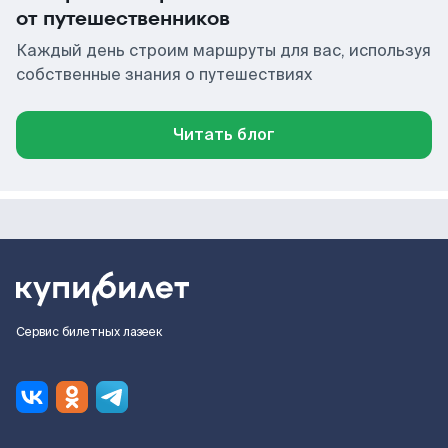
от путешественников
Каждый день строим маршруты для вас, используя
собственные знания о путешествиях
Читать блог
Сервис билетных лазеек