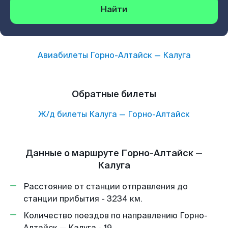
Найти
Авиабилеты
Горно-Алтайск
—
Калуга
Обратные билеты
Ж/д билеты
Калуга
—
Горно-Алтайск
Данные о маршруте Горно-Алтайск —
Калуга
Расстояние от станции отправления до
станции прибытия - 3234 км.
Количество поездов по направлению Горно-
Алтайск — Калуга - 19