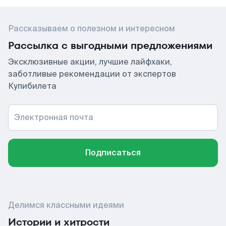
Рассказываем о полезном и интересном
Рассылка с выгодными предложениями
Эксклюзивные акции, лучшие лайфхаки,
заботливые рекомендации от экспертов
Купибилета
Электронная почта
Подписаться
Делимся классными идеями
Истории и хитрости