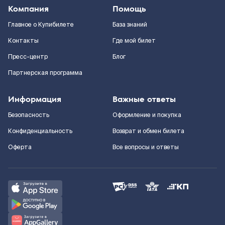
Компания
Помощь
Главное о Купибилете
База знаний
Контакты
Где мой билет
Пресс-центр
Блог
Партнерская программа
Информация
Важные ответы
Безопасность
Оформление и покупка
Конфиденциальность
Возврат и обмен билета
Оферта
Все вопросы и ответы