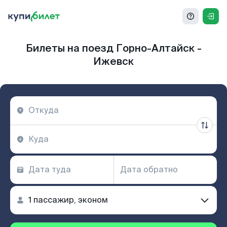
Билеты на поезд Горно-Алтайск -
Ижевск