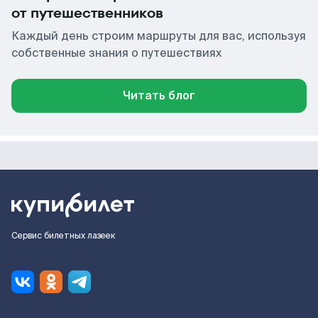
от путешественников
Каждый день строим маршруты для вас, используя
собственные знания о путешествиях
Читать блог
Сервис билетных лазеек