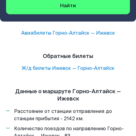
Найти
Авиабилеты
Горно-Алтайск
—
Ижевск
Обратные билеты
Ж/д билеты
Ижевск
—
Горно-Алтайск
Данные о маршруте Горно-Алтайск —
Ижевск
Расстояние от станции отправления до
станции прибытия - 2142 км.
Количество поездов по направлению Горно-
Алтайск — Ижевск - 83