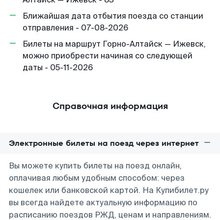
Ближайшая дата отбытия поезда со станции
отправления - 07-08-2026
Билеты на маршрут Горно-Алтайск — Ижевск,
можно приобрести начиная со следующей
даты - 05-11-2026
Справочная информация
Электронные билеты на поезд через интернет
Вы можете купить билеты на поезд онлайн,
оплачивая любым удобным способом: через
кошелек или банковской картой. На Купибилет.ру
вы всегда найдете актуальную информацию по
расписанию поездов РЖД, ценам и направлениям.