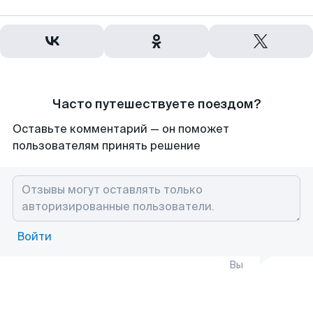
Часто путешествуете поездом?
Оставьте комментарий — он поможет
пользователям принять решение
Войти
Вы