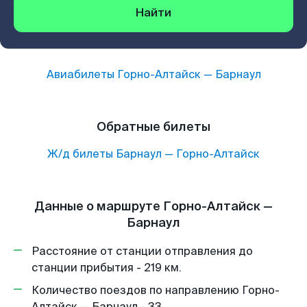
Найти
Авиабилеты
Горно-Алтайск
—
Барнаул
Обратные билеты
Ж/д билеты
Барнаул
—
Горно-Алтайск
Данные о маршруте Горно-Алтайск —
Барнаул
Расстояние от станции отправления до
станции прибытия - 219 км.
Количество поездов по направлению Горно-
Алтайск — Барнаул - 33