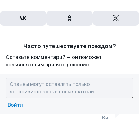
Часто путешествуете поездом?
Оставьте комментарий — он поможет
пользователям принять решение
Войти
Вы