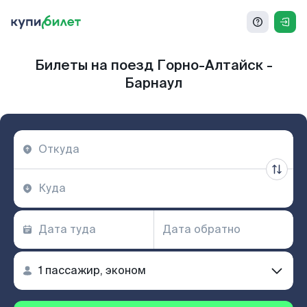
Билеты на поезд Горно-Алтайск -
Барнаул