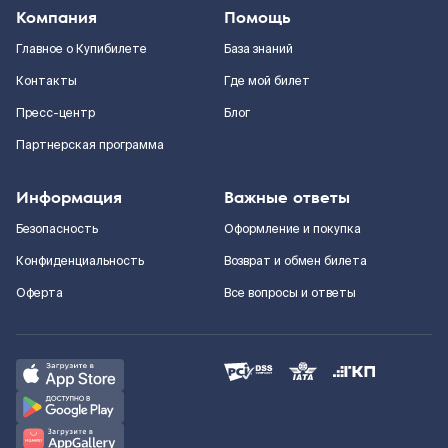
Компания
Помощь
Главное о Купибилете
База знаний
Контакты
Где мой билет
Пресс-центр
Блог
Партнерская программа
Информация
Важные ответы
Безопасность
Оформление и покупка
Конфиденциальность
Возврат и обмен билета
Оферта
Все вопросы и ответы