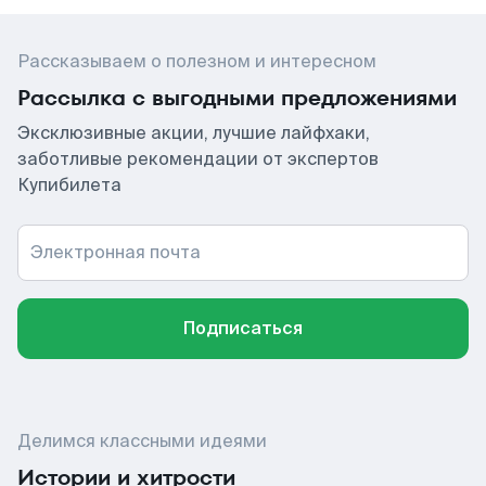
Рассказываем о полезном и интересном
Рассылка с выгодными предложениями
Эксклюзивные акции, лучшие лайфхаки,
заботливые рекомендации от экспертов
Купибилета
Электронная почта
Подписаться
Делимся классными идеями
Истории и хитрости