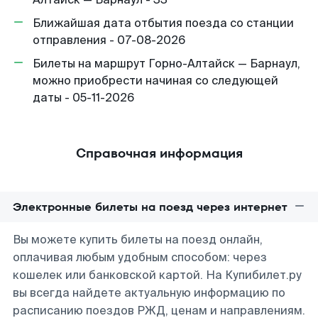
Ближайшая дата отбытия поезда со станции
отправления - 07-08-2026
Билеты на маршрут Горно-Алтайск — Барнаул,
можно приобрести начиная со следующей
даты - 05-11-2026
Справочная информация
Электронные билеты на поезд через интернет
Вы можете купить билеты на поезд онлайн,
оплачивая любым удобным способом: через
кошелек или банковской картой. На Купибилет.ру
вы всегда найдете актуальную информацию по
расписанию поездов РЖД, ценам и направлениям.