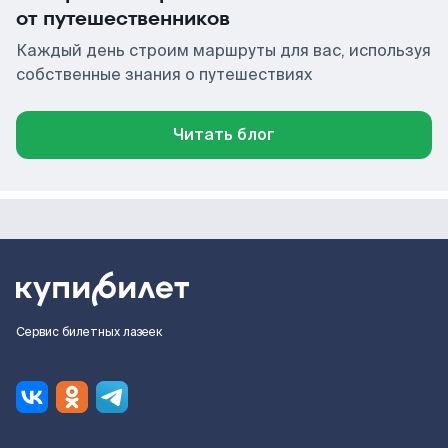
от путешественников
Каждый день строим маршруты для вас, используя
собственные знания о путешествиях
Читать блог
Сервис билетных лазеек