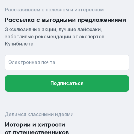
Рассказываем о полезном и интересном
Рассылка с выгодными предложениями
Эксклюзивные акции, лучшие лайфхаки,
заботливые рекомендации от экспертов
Купибилета
Электронная почта
Подписаться
Делимся классными идеями
Истории и хитрости
от путешественников