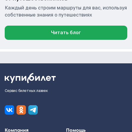
Каждый день строим маршруты для вас, используя
собственные знания о путешествиях
Читать блог
Сервис билетных лазеек
Компания
Помощь