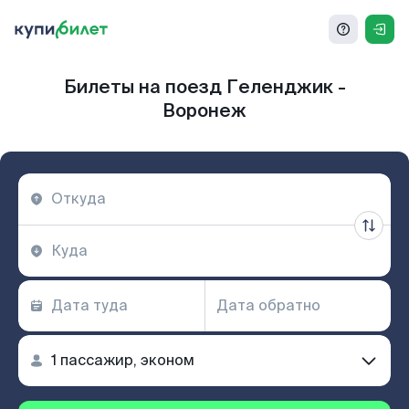
Билеты на поезд Геленджик -
Воронеж