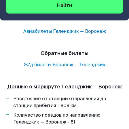
Найти
Авиабилеты
Геленджик
—
Воронеж
Обратные билеты
Ж/д билеты
Воронеж
—
Геленджик
Данные о маршруте Геленджик — Воронеж
Расстояние от станции отправления до
станции прибытия - 809 км.
Количество поездов по направлению
Геленджик — Воронеж - 81