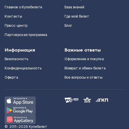
Главное о Купибилете
База знаний
Контакты
Где мой билет
Пресс-центр
Блог
Партнерская программа
Информация
Важные ответы
Безопасность
Оформление и покупка
Конфиденциальность
Возврат и обмен билета
Оферта
Все вопросы и ответы
©
2011–2026
Купибилет