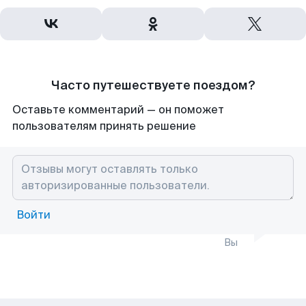
Часто путешествуете поездом?
Оставьте комментарий — он поможет
пользователям принять решение
Войти
Вы