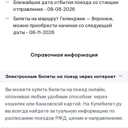
Ближайшая дата отбытия поезда со станции
отправления - 08-08-2026
Билеты на маршрут Геленджик — Воронеж,
можно приобрести начиная со следующей
даты - 06-11-2026
Справочная информация
Электронные билеты на поезд через интернет
Вы можете купить билеты на поезд онлайн,
оплачивая любым удобным способом: через
кошелек или банковской картой. На Купибилет.ру
вы всегда найдете актуальную информацию по
расписанию поездов РЖД, ценам и направлениям.