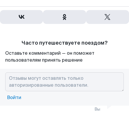
Часто путешествуете поездом?
Оставьте комментарий — он поможет
пользователям принять решение
Войти
Вы