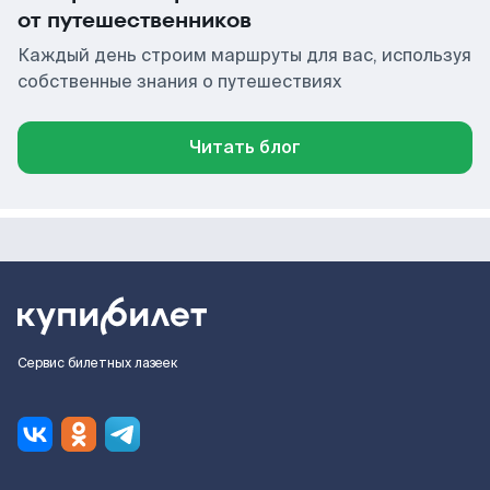
от путешественников
Каждый день строим маршруты для вас, используя
собственные знания о путешествиях
Читать блог
Сервис билетных лазеек