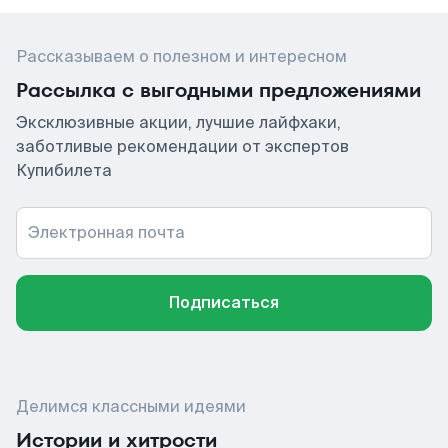
Рассказываем о полезном и интересном
Рассылка с выгодными предложениями
Эксклюзивные акции, лучшие лайфхаки,
заботливые рекомендации от экспертов
Купибилета
Электронная почта
Подписаться
Делимся классными идеями
Истории и хитрости