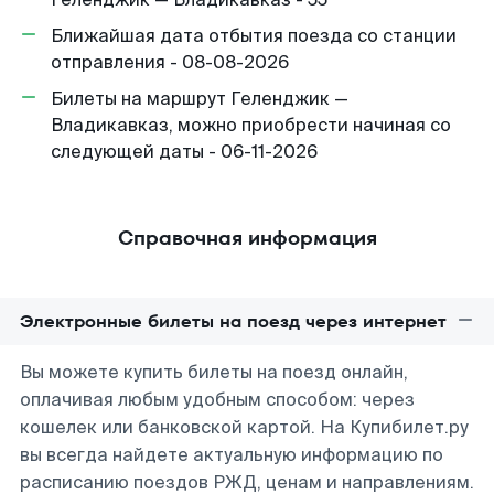
Ближайшая дата отбытия поезда со станции
отправления - 08-08-2026
Билеты на маршрут Геленджик —
Владикавказ, можно приобрести начиная со
следующей даты - 06-11-2026
Справочная информация
Электронные билеты на поезд через интернет
Вы можете купить билеты на поезд онлайн,
оплачивая любым удобным способом: через
кошелек или банковской картой. На Купибилет.ру
вы всегда найдете актуальную информацию по
расписанию поездов РЖД, ценам и направлениям.