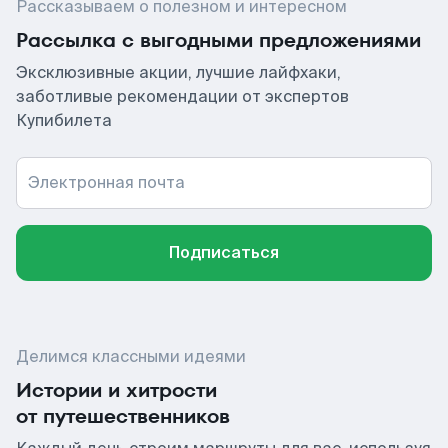
Рассказываем о полезном и интересном
Рассылка с выгодными предложениями
Эксклюзивные акции, лучшие лайфхаки,
заботливые рекомендации от экспертов
Купибилета
Электронная почта
Подписаться
Делимся классными идеями
Истории и хитрости
от путешественников