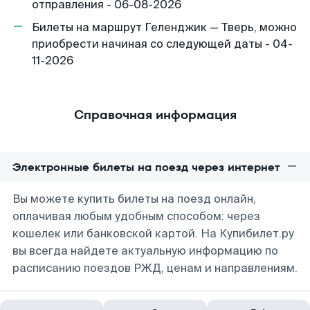
отправления - 06-08-2026
Билеты на маршрут Геленджик — Тверь, можно
приобрести начиная со следующей даты - 04-
11-2026
Справочная информация
Электронные билеты на поезд через интернет
Вы можете купить билеты на поезд онлайн,
оплачивая любым удобным способом: через
кошелек или банковской картой. На Купибилет.ру
вы всегда найдете актуальную информацию по
расписанию поездов РЖД, ценам и направлениям.