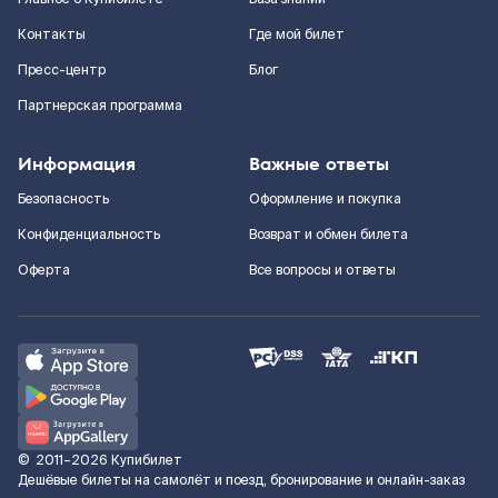
Контакты
Где мой билет
Пресс-центр
Блог
Партнерская программа
Информация
Важные ответы
Безопасность
Оформление и покупка
Конфиденциальность
Возврат и обмен билета
Оферта
Все вопросы и ответы
©
2011–2026
Купибилет
Дешёвые билеты на самолёт и поезд, бронирование и онлайн-заказ