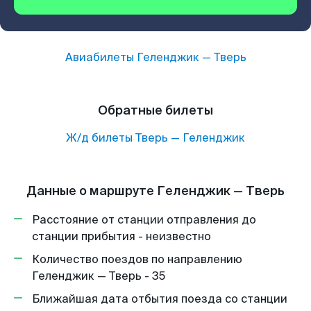
Авиабилеты
Геленджик
—
Тверь
Обратные билеты
Ж/д билеты
Тверь
—
Геленджик
Данные о маршруте Геленджик — Тверь
Расстояние от станции отправления до
станции прибытия - неизвестно
Количество поездов по направлению
Геленджик — Тверь - 35
Ближайшая дата отбытия поезда со станции