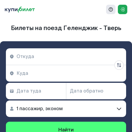
Билеты на поезд Геленджик - Тверь
Найти