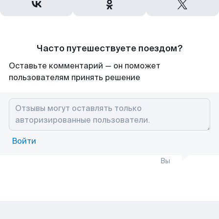
Часто путешествуете поездом?
Оставьте комментарий — он поможет
пользователям принять решение
Войти
Вы