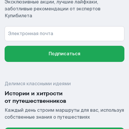
Эксклюзивные акции, лучшие лайфхаки,
заботливые рекомендации от экспертов
Купибилета
Электронная почта
Подписаться
Делимся классными идеями
Истории и хитрости
от путешественников
Каждый день строим маршруты для вас, используя
собственные знания о путешествиях