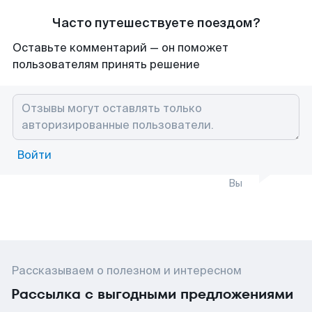
Часто путешествуете поездом?
Оставьте комментарий — он поможет
пользователям принять решение
Войти
Вы
Рассказываем о полезном и интересном
Рассылка с выгодными предложениями