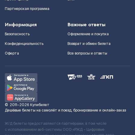
Партнерская программа
Информация
Важные ответы
Безопасность
Оформление и покупка
Конфиденциальность
Возврат и обмен билета
Оферта
Все вопросы и ответы
©
2011–2026
Купибилет
Дешёвые билеты на самолёт и поезд, бронирование и онлайн-заказ
Ж/Д билеты предоставляются партнёрами, в том числе
с использованием веб-системы ООО «РЖД – Цифровые