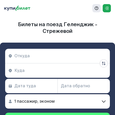
Билеты на поезд Геленджик -
Стрежевой