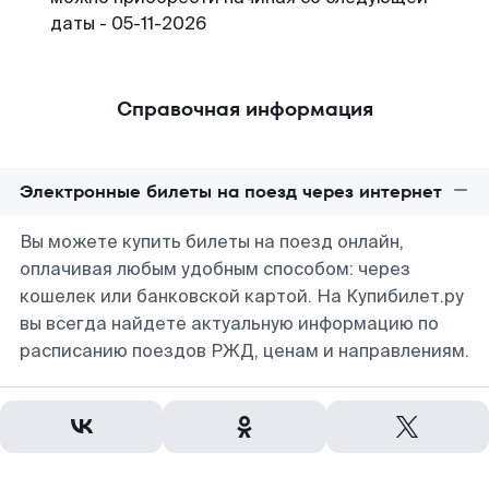
даты - 05-11-2026
Справочная информация
Электронные билеты на поезд через интернет
Вы можете купить билеты на поезд онлайн,
оплачивая любым удобным способом: через
кошелек или банковской картой. На Купибилет.ру
вы всегда найдете актуальную информацию по
расписанию поездов РЖД, ценам и направлениям.