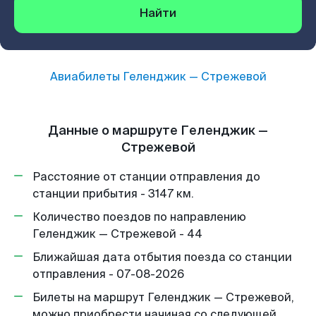
Найти
Авиабилеты
Геленджик
—
Стрежевой
Данные о маршруте Геленджик —
Стрежевой
Расстояние от станции отправления до
станции прибытия - 3147 км.
Количество поездов по направлению
Геленджик — Стрежевой - 44
Ближайшая дата отбытия поезда со станции
отправления - 07-08-2026
Билеты на маршрут Геленджик — Стрежевой,
можно приобрести начиная со следующей