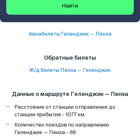
Найти
Авиабилеты
Геленджик
—
Пенза
Обратные билеты
Ж/д билеты
Пенза
—
Геленджик
Данные о маршруте Геленджик — Пенза
Расстояние от станции отправления до
станции прибытия - 1077 км.
Количество поездов по направлению
Геленджик — Пенза - 66