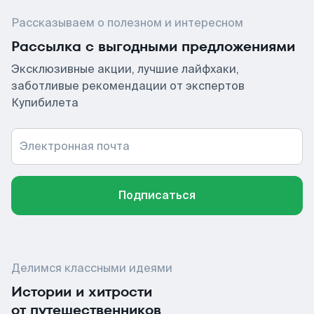
Рассказываем о полезном и интересном
Рассылка с выгодными предложениями
Эксклюзивные акции, лучшие лайфхаки,
заботливые рекомендации от экспертов
Купибилета
Электронная почта
Подписаться
Делимся классными идеями
Истории и хитрости
от путешественников