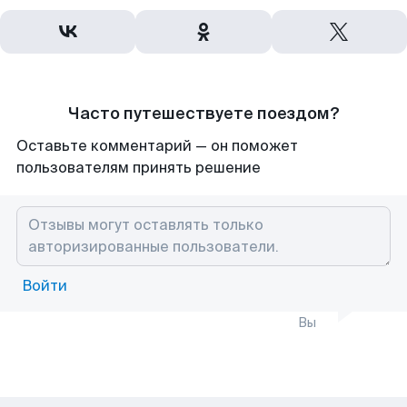
Часто путешествуете поездом?
Оставьте комментарий — он поможет
пользователям принять решение
Войти
Вы