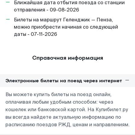
Ближайшая дата отбытия поезда со станции
отправления - 09-08-2026
Билеты на маршрут Геленджик — Пенза,
можно приобрести начиная со следующей
даты - 07-11-2026
Справочная информация
Электронные билеты на поезд через интернет
Вы можете купить билеты на поезд онлайн,
оплачивая любым удобным способом: через
кошелек или банковской картой. На Купибилет.ру
вы всегда найдете актуальную информацию по
расписанию поездов РЖД, ценам и направлениям.