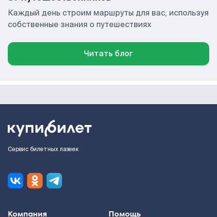
Каждый день строим маршруты для вас, используя
собственные знания о путешествиях
Читать блог
Сервис билетных лазеек
Компания
Помощь