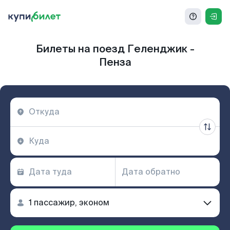
Билеты на поезд Геленджик -
Пенза