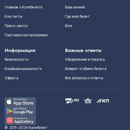
Главное о Купибилете
База знаний
Контакты
Где мой билет
Пресс-центр
Блог
Партнерская программа
Информация
Важные ответы
Безопасность
Оформление и покупка
Конфиденциальность
Возврат и обмен билета
Оферта
Все вопросы и ответы
©
2011–2026
Купибилет