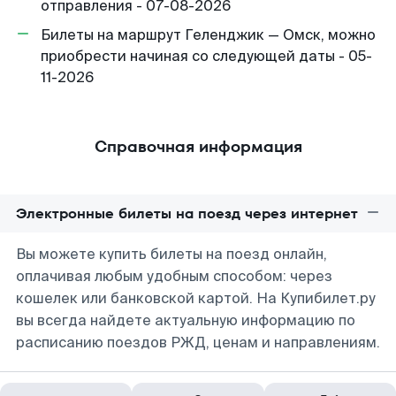
отправления - 07-08-2026
Билеты на маршрут Геленджик — Омск, можно
приобрести начиная со следующей даты - 05-
11-2026
Справочная информация
Электронные билеты на поезд через интернет
Вы можете купить билеты на поезд онлайн,
оплачивая любым удобным способом: через
кошелек или банковской картой. На Купибилет.ру
вы всегда найдете актуальную информацию по
расписанию поездов РЖД, ценам и направлениям.