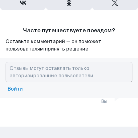
Часто путешествуете поездом?
Оставьте комментарий — он поможет
пользователям принять решение
Войти
Вы