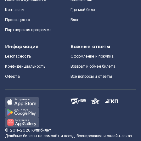
Контакты
Где мой билет
Пресс-центр
Блог
Партнерская программа
Информация
Важные ответы
Безопасность
Оформление и покупка
Конфиденциальность
Возврат и обмен билета
Оферта
Все вопросы и ответы
©
2011–2026
Купибилет
Дешёвые билеты на самолёт и поезд, бронирование и онлайн-заказ