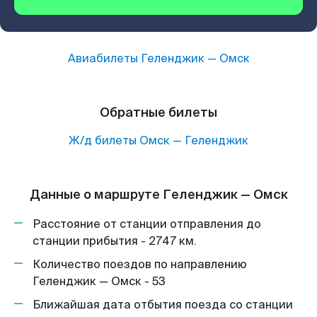
Авиабилеты
Геленджик
—
Омск
Обратные билеты
Ж/д билеты
Омск
—
Геленджик
Данные о маршруте Геленджик — Омск
Расстояние от станции отправления до
станции прибытия - 2747 км.
Количество поездов по направлению
Геленджик — Омск - 53
Ближайшая дата отбытия поезда со станции