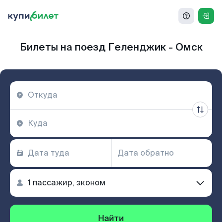
Билеты на поезд Геленджик - Омск
Найти