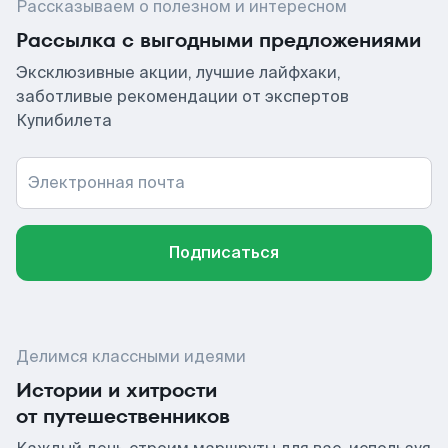
Рассказываем о полезном и интересном
Рассылка с выгодными предложениями
Эксклюзивные акции, лучшие лайфхаки,
заботливые рекомендации от экспертов
Купибилета
Электронная почта
Подписаться
Делимся классными идеями
Истории и хитрости
от путешественников