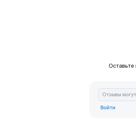
Оставьте 
Войти