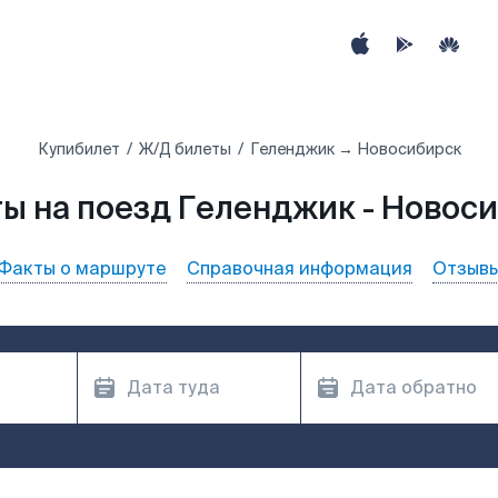
Купибилет
Ж/Д билеты
Геленджик → Новосибирск
ы на поезд Геленджик - Новос
Факты о маршруте
Справочная информация
Отзыв