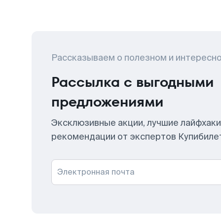
Рассказываем о полезном и интересн
Рассылка с выгодными
предложениями
Эксклюзивные акции, лучшие лайфхаки
рекомендации от экспертов Купибиле
Электронная почта