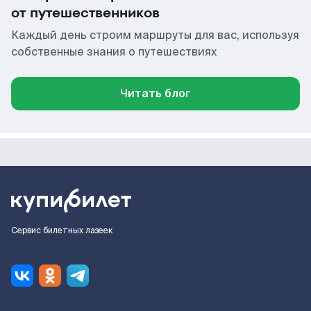
от путешественников
Каждый день строим маршруты для вас, используя
собственные знания о путешествиях
Читать блог
Сервис билетных лазеек