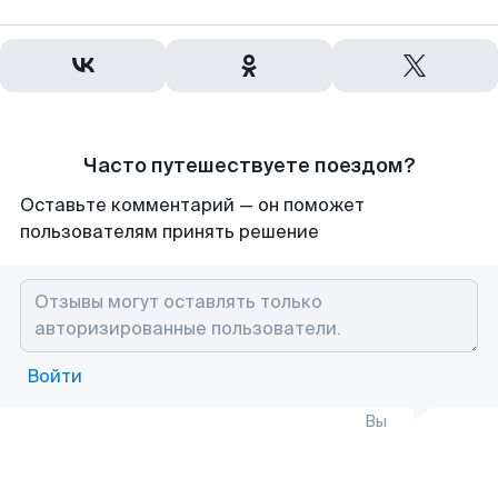
Часто путешествуете поездом?
Оставьте комментарий — он поможет
пользователям принять решение
Войти
Вы