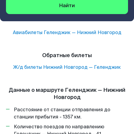
Найти
Авиабилеты
Геленджик
—
Нижний Новгород
Обратные билеты
Ж/д билеты
Нижний Новгород
—
Геленджик
Данные о маршруте Геленджик — Нижний
Новгород
Расстояние от станции отправления до
станции прибытия - 1357 км.
Количество поездов по направлению
Геленджик — Нижний Новгород - 41