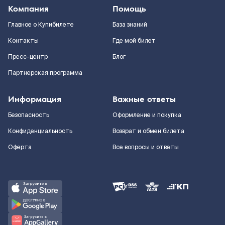
Компания
Помощь
Главное о Купибилете
База знаний
Контакты
Где мой билет
Пресс-центр
Блог
Партнерская программа
Информация
Важные ответы
Безопасность
Оформление и покупка
Конфиденциальность
Возврат и обмен билета
Оферта
Все вопросы и ответы