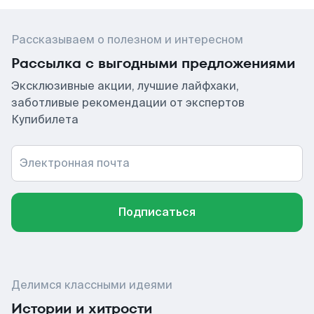
Рассказываем о полезном и интересном
Рассылка с выгодными предложениями
Эксклюзивные акции, лучшие лайфхаки,
заботливые рекомендации от экспертов
Купибилета
Электронная почта
Подписаться
Делимся классными идеями
Истории и хитрости