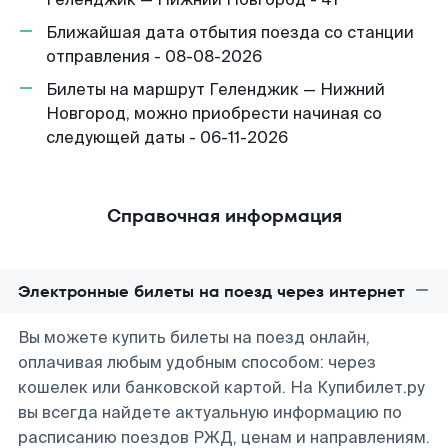
Ближайшая дата отбытия поезда со станции
отправления - 08-08-2026
Билеты на маршрут Геленджик — Нижний
Новгород, можно приобрести начиная со
следующей даты - 06-11-2026
Справочная информация
Электронные билеты на поезд через интернет
Вы можете купить билеты на поезд онлайн,
оплачивая любым удобным способом: через
кошелек или банковской картой. На Купибилет.ру
вы всегда найдете актуальную информацию по
расписанию поездов РЖД, ценам и направлениям.