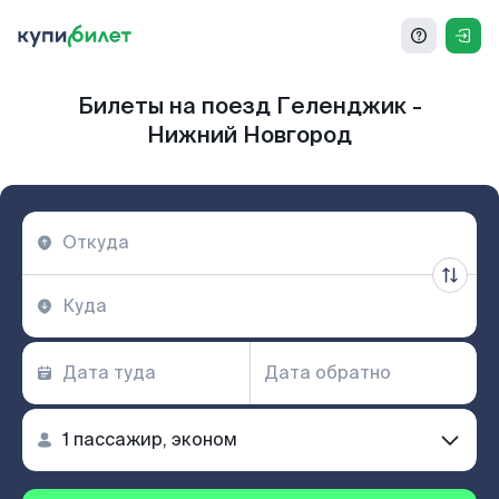
Билеты на поезд Геленджик -
Нижний Новгород