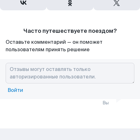
Часто путешествуете поездом?
Оставьте комментарий — он поможет
пользователям принять решение
Войти
Вы