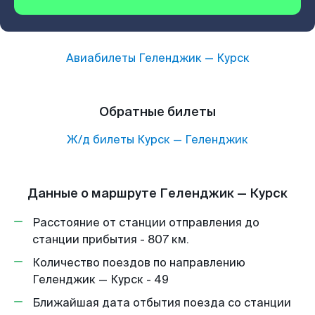
Авиабилеты
Геленджик
—
Курск
Обратные билеты
Ж/д билеты
Курск
—
Геленджик
Данные о маршруте Геленджик — Курск
Расстояние от станции отправления до
станции прибытия - 807 км.
Количество поездов по направлению
Геленджик — Курск - 49
Ближайшая дата отбытия поезда со станции