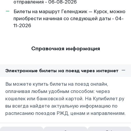
отправления - 06-08-2026
Билеты на маршрут Геленджик — Курск, можно
приобрести начиная со следующей даты - 04-
11-2026
Справочная информация
Электронные билеты на поезд через интернет
Вы можете купить билеты на поезд онлайн,
оплачивая любым удобным способом: через
кошелек или банковской картой. На Купибилет.ру
вы всегда найдете актуальную информацию по
расписанию поездов РЖД, ценам и направлениям.