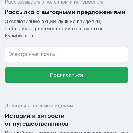
Рассказываем о полезном и интересном
Рассылка с выгодными предложениями
Эксклюзивные акции, лучшие лайфхаки,
заботливые рекомендации от экспертов
Купибилета
Электронная почта
Подписаться
Делимся классными идеями
Истории и хитрости
от путешественников