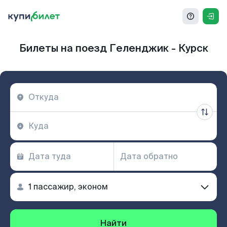
Билеты на поезд Геленджик - Курск
Найти