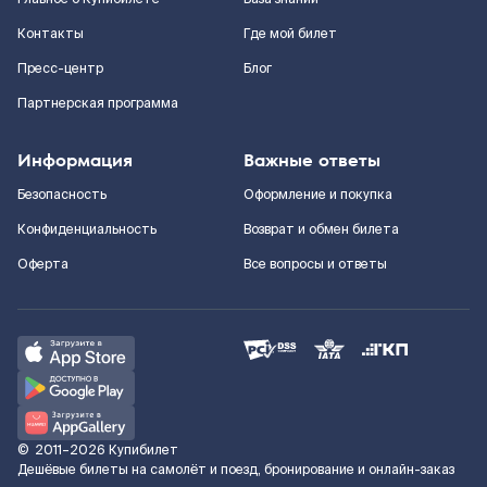
Контакты
Где мой билет
Пресс-центр
Блог
Партнерская программа
Информация
Важные ответы
Безопасность
Оформление и покупка
Конфиденциальность
Возврат и обмен билета
Оферта
Все вопросы и ответы
©
2011–2026
Купибилет
Дешёвые билеты на самолёт и поезд, бронирование и онлайн-заказ